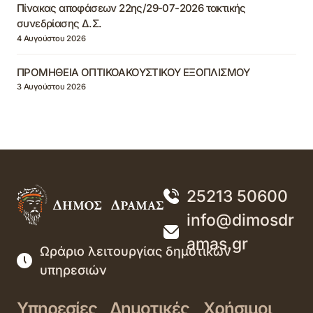
Πίνακας αποφάσεων 22ης/29-07-2026 τακτικής
συνεδρίασης Δ.Σ.
4 Αυγούστου 2026
ΠΡΟΜΗΘΕΙΑ ΟΠΤΙΚΟΑΚΟΥΣΤΙΚΟΥ ΕΞΟΠΛΙΣΜΟΥ
3 Αυγούστου 2026
25213 50600
info@dimosdr
amas.gr
Ωράριο λειτουργίας δημοτικών
υπηρεσιών
Υπηρεσίες
Δημοτικές
Χρήσιμοι