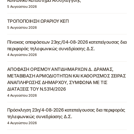
Κοινωνικό Κατάστημα Αλληλεγγύης
5 Αυγούστου 2026
ΤΡΟΠΟΠΟΙΗΣΗ ΩΡΑΡΙΟΥ ΚΕΠ
5 Αυγούστου 2026
Πίνακας αποφάσεων 23ης/04-08-2026 κατεπείγουσας δια
περιφοράς τηλεφωνικώς συνεδρίασης Δ.Σ.
4 Αυγούστου 2026
ΑΠΟΦΑΣΗ ΟΡΙΣΜΟΥ ΑΝΤΙΔΗΜΑΡΧΩΝ Δ. ΔΡΑΜΑΣ,
ΜΕΤΑΒΙΒΑΣΗ ΑΡΜΟΔΙΟΤΗΤΩΝ ΚΑΙ ΚΑΘΟΡΙΣΜΟΣ ΣΕΙΡΑΣ
ΑΝΑΠΛΗΡΩΣΗΣ ΔΗΜΑΡΧΟΥ, ΣΥΜΦΩΝΑ ΜΕ ΤΙΣ
ΔΙΑΤΑΞΕΙΣ ΤΟΥ Ν.5314/2026
4 Αυγούστου 2026
Πρόσκληση 23η/4-08-2026 κατεπείγουσας δια περιφοράς
τηλεφωνικώς συνεδρίασης Δ.Σ.
4 Αυγούστου 2026