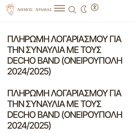
ΠΛΗΡΩΜΗ ΛΟΓΑΡΙΑΣΜΟΥ ΓΙΑ
ΤΗΝ ΣΥΝΑΥΛΙΑ ΜΕ ΤΟΥΣ
DECHO BAND (ΟΝΕΙΡΟΥΠΟΛΗ
2024/2025)
ΠΛΗΡΩΜΗ ΛΟΓΑΡΙΑΣΜΟΥ ΓΙΑ
ΤΗΝ ΣΥΝΑΥΛΙΑ ΜΕ ΤΟΥΣ
DECHO BAND (ΟΝΕΙΡΟΥΠΟΛΗ
2024/2025)