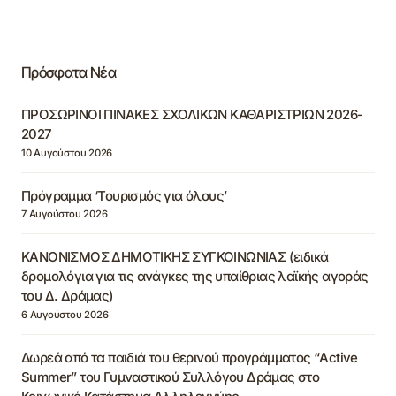
Πρόσφατα Νέα
ΠΡΟΣΩΡΙΝΟΙ ΠΙΝΑΚΕΣ ΣΧΟΛΙΚΩΝ ΚΑΘΑΡΙΣΤΡΙΩΝ 2026-
2027
10 Αυγούστου 2026
Πρόγραμμα ‘Τουρισμός για όλους’
7 Αυγούστου 2026
ΚΑΝΟΝΙΣΜΟΣ ΔΗΜΟΤΙΚΗΣ ΣΥΓΚΟΙΝΩΝΙΑΣ (ειδικά
δρομολόγια για τις ανάγκες της υπαίθριας λαϊκής αγοράς
του Δ. Δράμας)
6 Αυγούστου 2026
Δωρεά από τα παιδιά του θερινού προγράμματος “Active
Summer” του Γυμναστικού Συλλόγου Δράμας στο