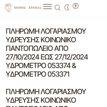
ΠΛΗΡΩΜΗ ΛΟΓΑΡΙΑΣΜΟΥ
ΥΔΡΕΥΣΗΣ ΚΟΙΝΩΝΙΚΟ
ΠΑΝΤΟΠΩΛΕΙΟ ΑΠΟ
27/10/2024 ΕΩΣ 27/12/2024
ΥΔΡΟΜΕΤΡΟ 053374 &
ΥΔΡΟΜΕΤΡΟ 053371
ΠΛΗΡΩΜΗ ΛΟΓΑΡΙΑΣΜΟΥ
ΥΔΡΕΥΣΗΣ ΚΟΙΝΩΝΙΚΟ