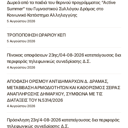
Δωρεά από τα παιδιά του θερινού προγράμματος “Active
Summer” του Γυμναστικού Συλλόγου Δράμας στο
Κοινωνικό Κατάστημα Αλληλεγγύης
5 Αυγούστου 2026
ΤΡΟΠΟΠΟΙΗΣΗ ΩΡΑΡΙΟΥ ΚΕΠ
5 Αυγούστου 2026
Πίνακας αποφάσεων 23ης/04-08-2026 κατεπείγουσας δια
περιφοράς τηλεφωνικώς συνεδρίασης Δ.Σ.
4 Αυγούστου 2026
ΑΠΟΦΑΣΗ ΟΡΙΣΜΟΥ ΑΝΤΙΔΗΜΑΡΧΩΝ Δ. ΔΡΑΜΑΣ,
ΜΕΤΑΒΙΒΑΣΗ ΑΡΜΟΔΙΟΤΗΤΩΝ ΚΑΙ ΚΑΘΟΡΙΣΜΟΣ ΣΕΙΡΑΣ
ΑΝΑΠΛΗΡΩΣΗΣ ΔΗΜΑΡΧΟΥ, ΣΥΜΦΩΝΑ ΜΕ ΤΙΣ
ΔΙΑΤΑΞΕΙΣ ΤΟΥ Ν.5314/2026
4 Αυγούστου 2026
Πρόσκληση 23η/4-08-2026 κατεπείγουσας δια περιφοράς
τηλεφωνικώς συνεδρίασης Δ.Σ.