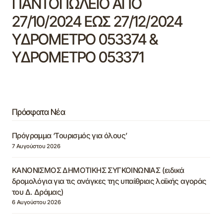
ΠΑΝΤΟΠΩΛΕΙΟ ΑΠΟ
27/10/2024 ΕΩΣ 27/12/2024
ΥΔΡΟΜΕΤΡΟ 053374 &
ΥΔΡΟΜΕΤΡΟ 053371
Πρόσφατα Νέα
Πρόγραμμα ‘Τουρισμός για όλους’
7 Αυγούστου 2026
ΚΑΝΟΝΙΣΜΟΣ ΔΗΜΟΤΙΚΗΣ ΣΥΓΚΟΙΝΩΝΙΑΣ (ειδικά
δρομολόγια για τις ανάγκες της υπαίθριας λαϊκής αγοράς
του Δ. Δράμας)
6 Αυγούστου 2026