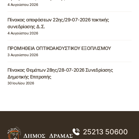
4 Αυγούστου 2026
Πίνακας αποφάσεων 22ης/29-07-2026 τακτικής
συνεδρίασης Δ.Σ.
4 Αυγούστου 2026
ΠΡΟΜΗΘΕΙΑ ΟΠΤΙΚΟΑΚΟΥΣΤΙΚΟΥ ΕΞΟΠΛΙΣΜΟΥ
3 Αυγούστου 2026
Πίνακας Θεμάτων 28ης/28-07-2026 Συνεδρίασης
Δημοτικής Επιτροπής
30 Ιουλίου 2026
25213 50600