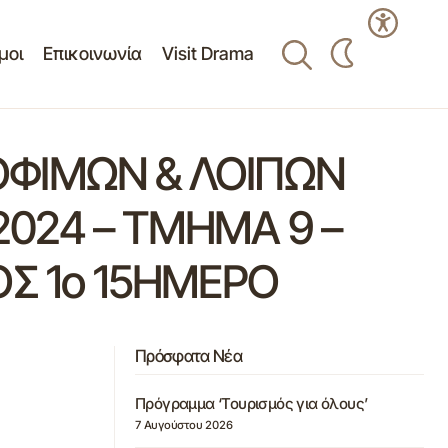
μοι
Επικοινωνία
Visit Drama
ΟΦΙΜΩΝ & ΛΟΙΠΩΝ
024 – ΤΜΗΜΑ 9 –
ΟΣ 1ο 15ΗΜΕΡΟ
Πρόσφατα Νέα
Πρόγραμμα ‘Τουρισμός για όλους’
7 Αυγούστου 2026