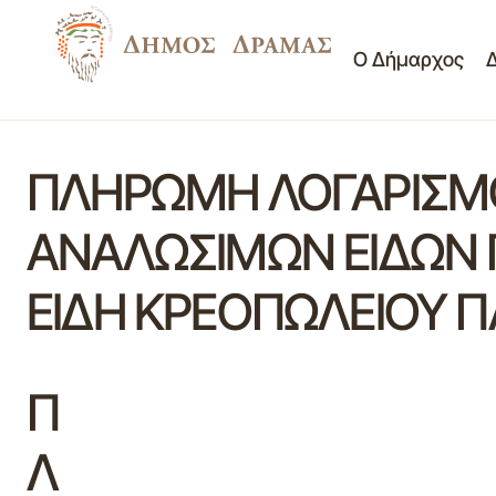
Ο Δήμαρχος
ΠΛΗΡΩΜΗ ΛΟΓΑΡΙΣΜΟ
ΑΝΑΛΩΣΙΜΩΝ ΕΙΔΩΝ 
ΕΙΔΗ ΚΡΕΟΠΩΛΕΙΟΥ Π
Π
Λ