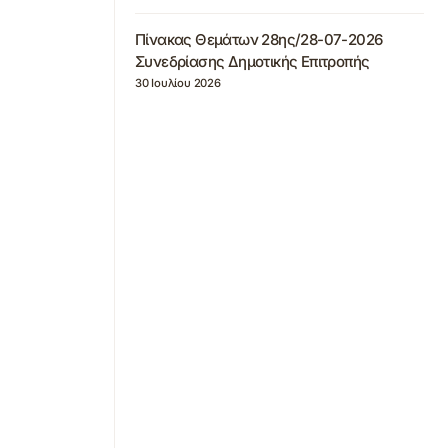
Πίνακας Θεμάτων 28ης/28-07-2026
Συνεδρίασης Δημοτικής Επιτροπής
30 Ιουλίου 2026