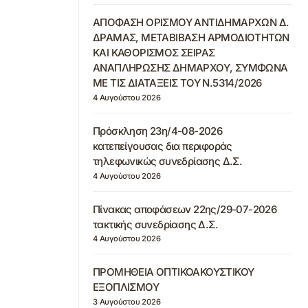
ΑΠΟΦΑΣΗ ΟΡΙΣΜΟΥ ΑΝΤΙΔΗΜΑΡΧΩΝ Δ.
ΔΡΑΜΑΣ, ΜΕΤΑΒΙΒΑΣΗ ΑΡΜΟΔΙΟΤΗΤΩΝ
ΚΑΙ ΚΑΘΟΡΙΣΜΟΣ ΣΕΙΡΑΣ
ΑΝΑΠΛΗΡΩΣΗΣ ΔΗΜΑΡΧΟΥ, ΣΥΜΦΩΝΑ
ΜΕ ΤΙΣ ΔΙΑΤΑΞΕΙΣ ΤΟΥ Ν.5314/2026
4 Αυγούστου 2026
Πρόσκληση 23η/4-08-2026
κατεπείγουσας δια περιφοράς
τηλεφωνικώς συνεδρίασης Δ.Σ.
4 Αυγούστου 2026
Πίνακας αποφάσεων 22ης/29-07-2026
τακτικής συνεδρίασης Δ.Σ.
4 Αυγούστου 2026
ΠΡΟΜΗΘΕΙΑ ΟΠΤΙΚΟΑΚΟΥΣΤΙΚΟΥ
ΕΞΟΠΛΙΣΜΟΥ
3 Αυγούστου 2026