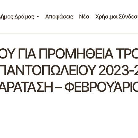
Δήμος Δράμας
Αποφάσεις
Νέα
Χρήσιμοι Σύνδεσ
Υ ΓΙΑ ΠΡΟΜΗΘΕΙΑ ΤΡ
ΠΑΝΤΟΠΩΛΕΙΟΥ 2023-2
ΑΡΑΤΑΣΗ – ΦΕΒΡΟΥΆΡΙ