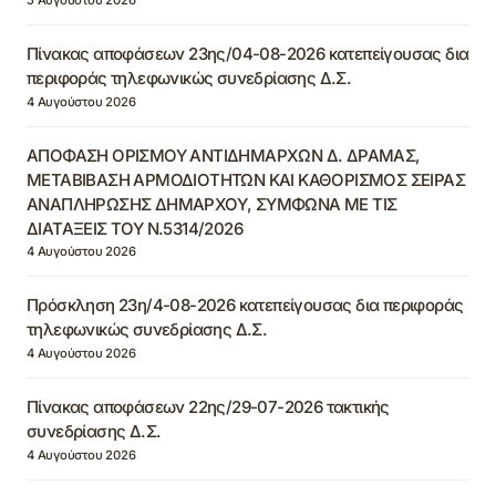
Πίνακας αποφάσεων 23ης/04-08-2026 κατεπείγουσας δια
περιφοράς τηλεφωνικώς συνεδρίασης Δ.Σ.
4 Αυγούστου 2026
ΑΠΟΦΑΣΗ ΟΡΙΣΜΟΥ ΑΝΤΙΔΗΜΑΡΧΩΝ Δ. ΔΡΑΜΑΣ,
ΜΕΤΑΒΙΒΑΣΗ ΑΡΜΟΔΙΟΤΗΤΩΝ ΚΑΙ ΚΑΘΟΡΙΣΜΟΣ ΣΕΙΡΑΣ
ΑΝΑΠΛΗΡΩΣΗΣ ΔΗΜΑΡΧΟΥ, ΣΥΜΦΩΝΑ ΜΕ ΤΙΣ
ΔΙΑΤΑΞΕΙΣ ΤΟΥ Ν.5314/2026
4 Αυγούστου 2026
Πρόσκληση 23η/4-08-2026 κατεπείγουσας δια περιφοράς
τηλεφωνικώς συνεδρίασης Δ.Σ.
4 Αυγούστου 2026
Πίνακας αποφάσεων 22ης/29-07-2026 τακτικής
συνεδρίασης Δ.Σ.
4 Αυγούστου 2026