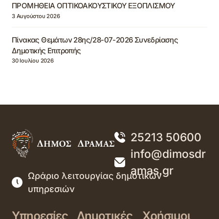
ΠΡΟΜΗΘΕΙΑ ΟΠΤΙΚΟΑΚΟΥΣΤΙΚΟΥ ΕΞΟΠΛΙΣΜΟΥ
3 Αυγούστου 2026
Πίνακας Θεμάτων 28ης/28-07-2026 Συνεδρίασης
Δημοτικής Επιτροπής
30 Ιουλίου 2026
25213 50600
info@dimosdr
amas.gr
Ωράριο λειτουργίας δημοτικών
υπηρεσιών
Υπηρεσίες
Δημοτικές
Χρήσιμοι