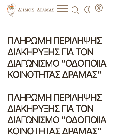
ΠΛΗΡΩΜΗ ΠΕΡΙΛΗΨΗΣ
ΔΙΑΚΗΡΥΞΗΣ ΓΙΑ ΤΟΝ
ΔΙΑΓΩΝΙΣΜΟ “ΟΔΟΠΟΙΙΑ
ΚΟΙΝΟΤΗΤΑΣ ΔΡΑΜΑΣ”
ΠΛΗΡΩΜΗ ΠΕΡΙΛΗΨΗΣ
ΔΙΑΚΗΡΥΞΗΣ ΓΙΑ ΤΟΝ
ΔΙΑΓΩΝΙΣΜΟ “ΟΔΟΠΟΙΙΑ
ΚΟΙΝΟΤΗΤΑΣ ΔΡΑΜΑΣ”