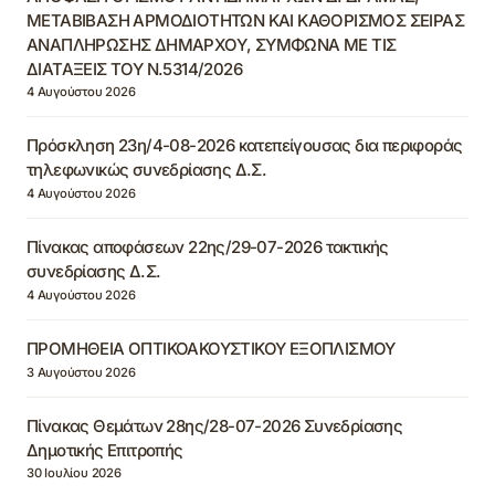
ΜΕΤΑΒΙΒΑΣΗ ΑΡΜΟΔΙΟΤΗΤΩΝ ΚΑΙ ΚΑΘΟΡΙΣΜΟΣ ΣΕΙΡΑΣ
ΑΝΑΠΛΗΡΩΣΗΣ ΔΗΜΑΡΧΟΥ, ΣΥΜΦΩΝΑ ΜΕ ΤΙΣ
ΔΙΑΤΑΞΕΙΣ ΤΟΥ Ν.5314/2026
4 Αυγούστου 2026
Πρόσκληση 23η/4-08-2026 κατεπείγουσας δια περιφοράς
τηλεφωνικώς συνεδρίασης Δ.Σ.
4 Αυγούστου 2026
Πίνακας αποφάσεων 22ης/29-07-2026 τακτικής
συνεδρίασης Δ.Σ.
4 Αυγούστου 2026
ΠΡΟΜΗΘΕΙΑ ΟΠΤΙΚΟΑΚΟΥΣΤΙΚΟΥ ΕΞΟΠΛΙΣΜΟΥ
3 Αυγούστου 2026
Πίνακας Θεμάτων 28ης/28-07-2026 Συνεδρίασης
Δημοτικής Επιτροπής
30 Ιουλίου 2026