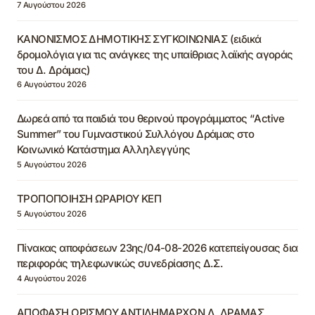
7 Αυγούστου 2026
ΚΑΝΟΝΙΣΜΟΣ ΔΗΜΟΤΙΚΗΣ ΣΥΓΚΟΙΝΩΝΙΑΣ (ειδικά
δρομολόγια για τις ανάγκες της υπαίθριας λαϊκής αγοράς
του Δ. Δράμας)
6 Αυγούστου 2026
Δωρεά από τα παιδιά του θερινού προγράμματος “Active
Summer” του Γυμναστικού Συλλόγου Δράμας στο
Κοινωνικό Κατάστημα Αλληλεγγύης
5 Αυγούστου 2026
ΤΡΟΠΟΠΟΙΗΣΗ ΩΡΑΡΙΟΥ ΚΕΠ
5 Αυγούστου 2026
Πίνακας αποφάσεων 23ης/04-08-2026 κατεπείγουσας δια
περιφοράς τηλεφωνικώς συνεδρίασης Δ.Σ.
4 Αυγούστου 2026
ΑΠΟΦΑΣΗ ΟΡΙΣΜΟΥ ΑΝΤΙΔΗΜΑΡΧΩΝ Δ. ΔΡΑΜΑΣ,