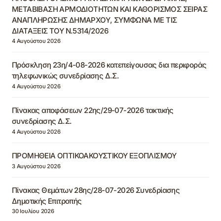
ΜΕΤΑΒΙΒΑΣΗ ΑΡΜΟΔΙΟΤΗΤΩΝ ΚΑΙ ΚΑΘΟΡΙΣΜΟΣ ΣΕΙΡΑΣ
ΑΝΑΠΛΗΡΩΣΗΣ ΔΗΜΑΡΧΟΥ, ΣΥΜΦΩΝΑ ΜΕ ΤΙΣ
ΔΙΑΤΑΞΕΙΣ ΤΟΥ Ν.5314/2026
4 Αυγούστου 2026
Πρόσκληση 23η/4-08-2026 κατεπείγουσας δια περιφοράς
τηλεφωνικώς συνεδρίασης Δ.Σ.
4 Αυγούστου 2026
Πίνακας αποφάσεων 22ης/29-07-2026 τακτικής
συνεδρίασης Δ.Σ.
4 Αυγούστου 2026
ΠΡΟΜΗΘΕΙΑ ΟΠΤΙΚΟΑΚΟΥΣΤΙΚΟΥ ΕΞΟΠΛΙΣΜΟΥ
3 Αυγούστου 2026
Πίνακας Θεμάτων 28ης/28-07-2026 Συνεδρίασης
Δημοτικής Επιτροπής
30 Ιουλίου 2026