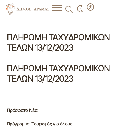
ΠΛΗΡΩΜΗ ΤΑΧΥΔΡΟΜΙΚΩΝ
ΤΕΛΩΝ 13/12/2023
ΠΛΗΡΩΜΗ ΤΑΧΥΔΡΟΜΙΚΩΝ
ΤΕΛΩΝ 13/12/2023
Πρόσφατα Νέα
Πρόγραμμα ‘Τουρισμός για όλους’