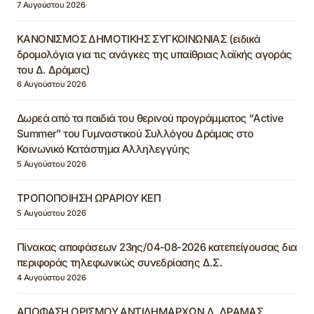
7 Αυγούστου 2026
ΚΑΝΟΝΙΣΜΟΣ ΔΗΜΟΤΙΚΗΣ ΣΥΓΚΟΙΝΩΝΙΑΣ (ειδικά
δρομολόγια για τις ανάγκες της υπαίθριας λαϊκής αγοράς
του Δ. Δράμας)
6 Αυγούστου 2026
Δωρεά από τα παιδιά του θερινού προγράμματος “Active
Summer” του Γυμναστικού Συλλόγου Δράμας στο
Κοινωνικό Κατάστημα Αλληλεγγύης
5 Αυγούστου 2026
ΤΡΟΠΟΠΟΙΗΣΗ ΩΡΑΡΙΟΥ ΚΕΠ
5 Αυγούστου 2026
Πίνακας αποφάσεων 23ης/04-08-2026 κατεπείγουσας δια
περιφοράς τηλεφωνικώς συνεδρίασης Δ.Σ.
4 Αυγούστου 2026
ΑΠΟΦΑΣΗ ΟΡΙΣΜΟΥ ΑΝΤΙΔΗΜΑΡΧΩΝ Δ. ΔΡΑΜΑΣ,