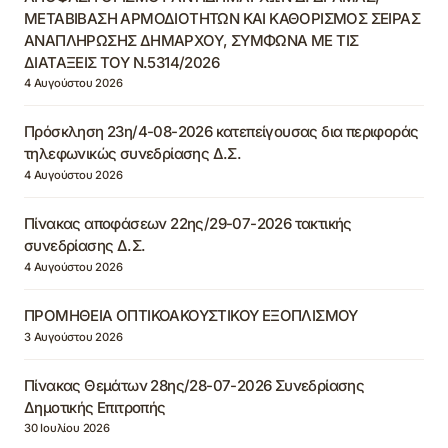
ΜΕΤΑΒΙΒΑΣΗ ΑΡΜΟΔΙΟΤΗΤΩΝ ΚΑΙ ΚΑΘΟΡΙΣΜΟΣ ΣΕΙΡΑΣ
ΑΝΑΠΛΗΡΩΣΗΣ ΔΗΜΑΡΧΟΥ, ΣΥΜΦΩΝΑ ΜΕ ΤΙΣ
ΔΙΑΤΑΞΕΙΣ ΤΟΥ Ν.5314/2026
4 Αυγούστου 2026
Πρόσκληση 23η/4-08-2026 κατεπείγουσας δια περιφοράς
τηλεφωνικώς συνεδρίασης Δ.Σ.
4 Αυγούστου 2026
Πίνακας αποφάσεων 22ης/29-07-2026 τακτικής
συνεδρίασης Δ.Σ.
4 Αυγούστου 2026
ΠΡΟΜΗΘΕΙΑ ΟΠΤΙΚΟΑΚΟΥΣΤΙΚΟΥ ΕΞΟΠΛΙΣΜΟΥ
3 Αυγούστου 2026
Πίνακας Θεμάτων 28ης/28-07-2026 Συνεδρίασης
Δημοτικής Επιτροπής
30 Ιουλίου 2026