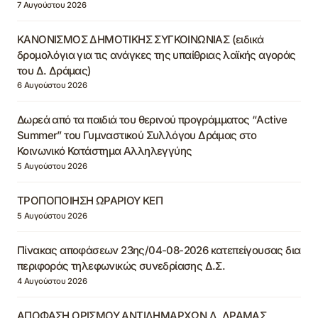
7 Αυγούστου 2026
ΚΑΝΟΝΙΣΜΟΣ ΔΗΜΟΤΙΚΗΣ ΣΥΓΚΟΙΝΩΝΙΑΣ (ειδικά
δρομολόγια για τις ανάγκες της υπαίθριας λαϊκής αγοράς
του Δ. Δράμας)
6 Αυγούστου 2026
Δωρεά από τα παιδιά του θερινού προγράμματος “Active
Summer” του Γυμναστικού Συλλόγου Δράμας στο
Κοινωνικό Κατάστημα Αλληλεγγύης
5 Αυγούστου 2026
ΤΡΟΠΟΠΟΙΗΣΗ ΩΡΑΡΙΟΥ ΚΕΠ
5 Αυγούστου 2026
Πίνακας αποφάσεων 23ης/04-08-2026 κατεπείγουσας δια
περιφοράς τηλεφωνικώς συνεδρίασης Δ.Σ.
4 Αυγούστου 2026
ΑΠΟΦΑΣΗ ΟΡΙΣΜΟΥ ΑΝΤΙΔΗΜΑΡΧΩΝ Δ. ΔΡΑΜΑΣ,