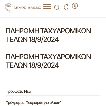
ΠΛΗΡΩΜΗ ΤΑΧΥΔΡΟΜΙΚΩΝ
ΤΕΛΩΝ 18/9/2024
ΠΛΗΡΩΜΗ ΤΑΧΥΔΡΟΜΙΚΩΝ
ΤΕΛΩΝ 18/9/2024
Πρόσφατα Νέα
Πρόγραμμα ‘Τουρισμός για όλους’