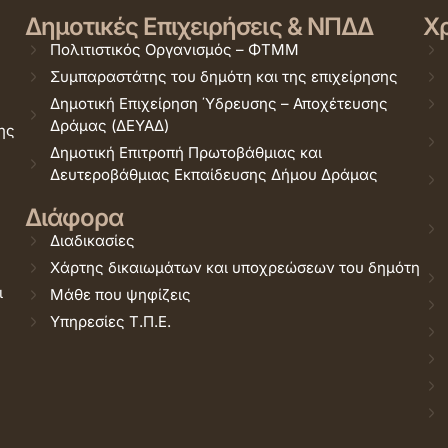
Δημοτικές Επιχειρήσεις & ΝΠΔΔ
Χρ
Πολιτιστικός Οργανισμός – ΦΤΜΜ
Συμπαραστάτης του δημότη και της επιχείρησης
Δημοτική Επιχείρηση Ύδρευσης – Αποχέτευσης
Δράμας (ΔΕΥΑΔ)
ης
Δημοτική Επιτροπή Πρωτοβάθμιας και
Δευτεροβάθμιας Εκπαίδευσης Δήμου Δράμας
Διάφορα
Διαδικασίες
Χάρτης δικαιωμάτων και υποχρεώσεων του δημότη
ι
Μάθε που ψηφίζεις
Υπηρεσίες Τ.Π.Ε.