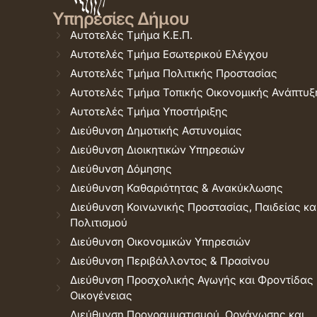
Υπηρεσίες Δήμου
Αυτοτελές Τμήμα Κ.Ε.Π.
Αυτοτελές Τμήμα Εσωτερικού Ελέγχου
Αυτοτελές Τμήμα Πολιτικής Προστασίας
Αυτοτελές Τμήμα Τοπικής Οικονομικής Ανάπτυξ
Αυτοτελές Τμήμα Υποστήριξης
Διεύθυνση Δημοτικής Αστυνομίας
Διεύθυνση Διοικητικών Υπηρεσιών
Διεύθυνση Δόμησης
Διεύθυνση Καθαριότητας & Ανακύκλωσης
Διεύθυνση Κοινωνικής Προστασίας, Παιδείας κα
Πολιτισμού
Διεύθυνση Οικονομικών Υπηρεσιών
Διεύθυνση Περιβάλλοντος & Πρασίνου
Διεύθυνση Προσχολικής Αγωγής και Φροντίδας
Οικογένειας
Διεύθυνση Προγραμματισμού, Οργάνωσης και