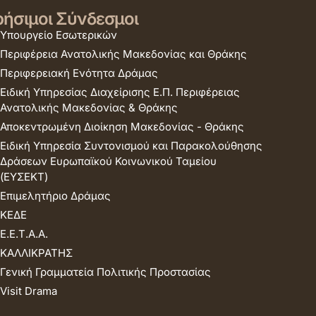
ήσιμοι Σύνδεσμοι
Υπουργείο Εσωτερικών
Περιφέρεια Ανατολικής Μακεδονίας και Θράκης
Περιφερειακή Ενότητα Δράμας
Ειδική Υπηρεσίας Διαχείρισης Ε.Π. Περιφέρειας
Ανατολικής Μακεδονίας & Θράκης
Αποκεντρωμένη Διοίκηση Μακεδονίας - Θράκης
Ειδική Υπηρεσία Συντονισμού και Παρακολούθησης
Δράσεων Ευρωπαϊκού Κοινωνικού Ταμείου
(ΕΥΣΕΚΤ)
Επιμελητήριο Δράμας
ΚΕΔΕ
Ε.Ε.Τ.Α.Α.
ΚΑΛΛΙΚΡΑΤΗΣ
Γενική Γραμματεία Πολιτικής Προστασίας
Visit Drama