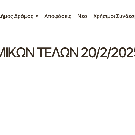
Δήμος Δράμας
Αποφάσεις
Νέα
Χρήσιμοι Σύνδεσ
ΚΩΝ ΤΕΛΩΝ 20/2/202