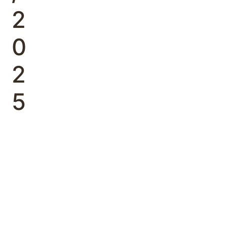
2
0
2
5