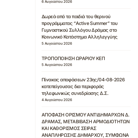
6 Αυγούστου 2026
Δωρεά από τα παιδιά του θερινού
προγράμματος “Active Summer” του
Γυμναστικού Συλλόγου Δράμας στο
Κοινωνικό Κατάστημα Αλληλεγγύης
5 Αυγούστου 2026
ΤΡΟΠΟΠΟΙΗΣΗ ΩΡΑΡΙΟΥ ΚΕΠ
5 Αυγούστου 2026
Πίνακας αποφάσεων 23ης/04-08-2026
κατεπείγουσας δια περιφοράς
τηλεφωνικώς συνεδρίασης Δ.Σ.
4 Αυγούστου 2026
ΑΠΟΦΑΣΗ ΟΡΙΣΜΟΥ ΑΝΤΙΔΗΜΑΡΧΩΝ Δ.
ΔΡΑΜΑΣ, ΜΕΤΑΒΙΒΑΣΗ ΑΡΜΟΔΙΟΤΗΤΩΝ
ΚΑΙ ΚΑΘΟΡΙΣΜΟΣ ΣΕΙΡΑΣ
ΑΝΑΠΛΗΡΩΣΗΣ ΔΗΜΑΡΧΟΥ, ΣΥΜΦΩΝΑ