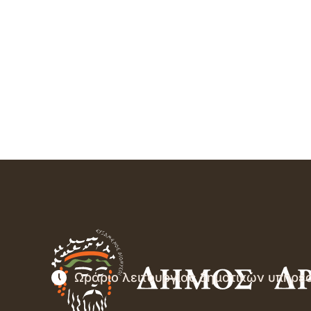
Ωράριο λειτουργίας δημοτικών υπηρε