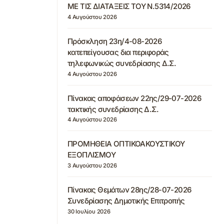
ΜΕ ΤΙΣ ΔΙΑΤΑΞΕΙΣ ΤΟΥ Ν.5314/2026
4 Αυγούστου 2026
Πρόσκληση 23η/4-08-2026
κατεπείγουσας δια περιφοράς
τηλεφωνικώς συνεδρίασης Δ.Σ.
4 Αυγούστου 2026
Πίνακας αποφάσεων 22ης/29-07-2026
τακτικής συνεδρίασης Δ.Σ.
4 Αυγούστου 2026
ΠΡΟΜΗΘΕΙΑ ΟΠΤΙΚΟΑΚΟΥΣΤΙΚΟΥ
ΕΞΟΠΛΙΣΜΟΥ
3 Αυγούστου 2026
Πίνακας Θεμάτων 28ης/28-07-2026
Συνεδρίασης Δημοτικής Επιτροπής
30 Ιουλίου 2026