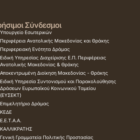
ήσιμοι Σύνδεσμοι
Υπουργείο Εσωτερικών
Περιφέρεια Ανατολικής Μακεδονίας και Θράκης
Περιφερειακή Ενότητα Δράμας
Ειδική Υπηρεσίας Διαχείρισης Ε.Π. Περιφέρειας
Ανατολικής Μακεδονίας & Θράκης
Αποκεντρωμένη Διοίκηση Μακεδονίας - Θράκης
Ειδική Υπηρεσία Συντονισμού και Παρακολούθησης
Δράσεων Ευρωπαϊκού Κοινωνικού Ταμείου
(ΕΥΣΕΚΤ)
Επιμελητήριο Δράμας
ΚΕΔΕ
Ε.Ε.Τ.Α.Α.
ΚΑΛΛΙΚΡΑΤΗΣ
Γενική Γραμματεία Πολιτικής Προστασίας