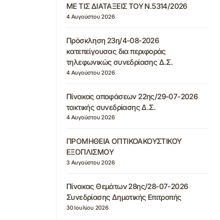
ΜΕ ΤΙΣ ΔΙΑΤΑΞΕΙΣ ΤΟΥ Ν.5314/2026
4 Αυγούστου 2026
Πρόσκληση 23η/4-08-2026
κατεπείγουσας δια περιφοράς
τηλεφωνικώς συνεδρίασης Δ.Σ.
4 Αυγούστου 2026
Πίνακας αποφάσεων 22ης/29-07-2026
τακτικής συνεδρίασης Δ.Σ.
4 Αυγούστου 2026
ΠΡΟΜΗΘΕΙΑ ΟΠΤΙΚΟΑΚΟΥΣΤΙΚΟΥ
ΕΞΟΠΛΙΣΜΟΥ
3 Αυγούστου 2026
Πίνακας Θεμάτων 28ης/28-07-2026
Συνεδρίασης Δημοτικής Επιτροπής
30 Ιουλίου 2026