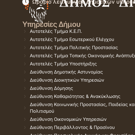
Ωράριο λειτουργίας δημοτικών υπηρε
Υπηρεσίες Δήμου
Αυτοτελές Τμήμα Κ.Ε.Π.
Αυτοτελές Τμήμα Εσωτερικού Ελέγχου
Αυτοτελές Τμήμα Πολιτικής Προστασίας
Αυτοτελές Τμήμα Τοπικής Οικονομικής Ανάπτυξ
Αυτοτελές Τμήμα Υποστήριξης
Διεύθυνση Δημοτικής Αστυνομίας
Διεύθυνση Διοικητικών Υπηρεσιών
Διεύθυνση Δόμησης
Διεύθυνση Καθαριότητας & Ανακύκλωσης
Διεύθυνση Κοινωνικής Προστασίας, Παιδείας κα
Πολιτισμού
Διεύθυνση Οικονομικών Υπηρεσιών
Διεύθυνση Περιβάλλοντος & Πρασίνου