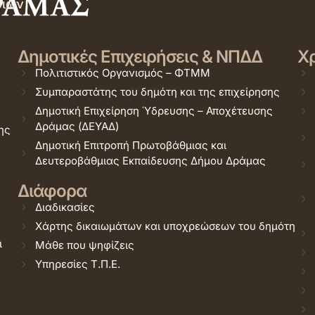
σιών
Δημοτικές Επιχειρήσεις & ΝΠΔΔ
Χρ
Πολιτιστικός Οργανισμός – ΦΤΜΜ
Συμπαραστάτης του δημότη και της επιχείρησης
Δημοτική Επιχείρηση Ύδρευσης – Αποχέτευσης
Δράμας (ΔΕΥΑΔ)
ης
Δημοτική Επιτροπή Πρωτοβάθμιας και
Δευτεροβάθμιας Εκπαίδευσης Δήμου Δράμας
Διάφορα
Διαδικασίες
Χάρτης δικαιωμάτων και υποχρεώσεων του δημότη
ι
Μάθε που ψηφίζεις
Υπηρεσίες Τ.Π.Ε.