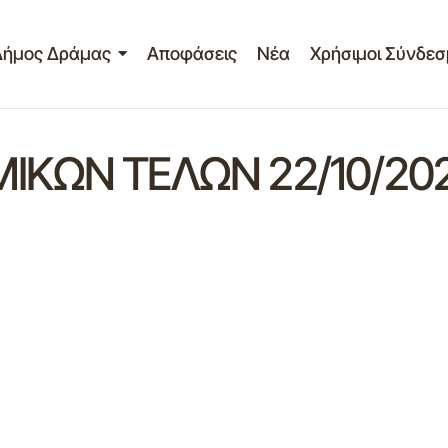
Δήμος Δράμας
Αποφάσεις
Νέα
Χρήσιμοι Σύνδεσ
ΚΩΝ ΤΕΛΩΝ 22/10/20