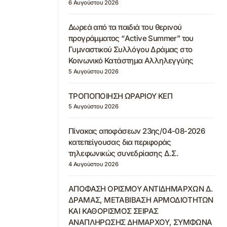
6 Αυγούστου 2026
Δωρεά από τα παιδιά του θερινού
προγράμματος “Active Summer” του
Γυμναστικού Συλλόγου Δράμας στο
Κοινωνικό Κατάστημα Αλληλεγγύης
5 Αυγούστου 2026
ΤΡΟΠΟΠΟΙΗΣΗ ΩΡΑΡΙΟΥ ΚΕΠ
5 Αυγούστου 2026
Πίνακας αποφάσεων 23ης/04-08-2026
κατεπείγουσας δια περιφοράς
τηλεφωνικώς συνεδρίασης Δ.Σ.
4 Αυγούστου 2026
ΑΠΟΦΑΣΗ ΟΡΙΣΜΟΥ ΑΝΤΙΔΗΜΑΡΧΩΝ Δ.
ΔΡΑΜΑΣ, ΜΕΤΑΒΙΒΑΣΗ ΑΡΜΟΔΙΟΤΗΤΩΝ
ΚΑΙ ΚΑΘΟΡΙΣΜΟΣ ΣΕΙΡΑΣ
ΑΝΑΠΛΗΡΩΣΗΣ ΔΗΜΑΡΧΟΥ, ΣΥΜΦΩΝΑ