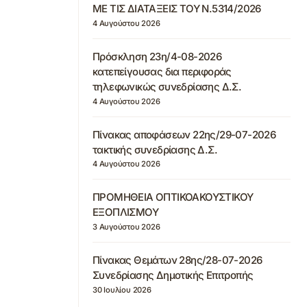
ΜΕ ΤΙΣ ΔΙΑΤΑΞΕΙΣ ΤΟΥ Ν.5314/2026
4 Αυγούστου 2026
Πρόσκληση 23η/4-08-2026
κατεπείγουσας δια περιφοράς
τηλεφωνικώς συνεδρίασης Δ.Σ.
4 Αυγούστου 2026
Πίνακας αποφάσεων 22ης/29-07-2026
τακτικής συνεδρίασης Δ.Σ.
4 Αυγούστου 2026
ΠΡΟΜΗΘΕΙΑ ΟΠΤΙΚΟΑΚΟΥΣΤΙΚΟΥ
ΕΞΟΠΛΙΣΜΟΥ
3 Αυγούστου 2026
Πίνακας Θεμάτων 28ης/28-07-2026
Συνεδρίασης Δημοτικής Επιτροπής
30 Ιουλίου 2026