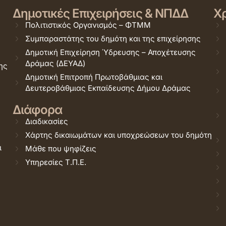
Δημοτικές Επιχειρήσεις & ΝΠΔΔ
Χρ
Πολιτιστικός Οργανισμός – ΦΤΜΜ
Συμπαραστάτης του δημότη και της επιχείρησης
Δημοτική Επιχείρηση Ύδρευσης – Αποχέτευσης
Δράμας (ΔΕΥΑΔ)
ης
Δημοτική Επιτροπή Πρωτοβάθμιας και
Δευτεροβάθμιας Εκπαίδευσης Δήμου Δράμας
Διάφορα
Διαδικασίες
Χάρτης δικαιωμάτων και υποχρεώσεων του δημότη
ι
Μάθε που ψηφίζεις
Υπηρεσίες Τ.Π.Ε.