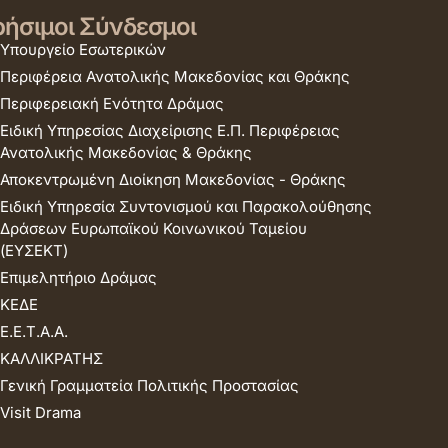
ήσιμοι Σύνδεσμοι
Υπουργείο Εσωτερικών
Περιφέρεια Ανατολικής Μακεδονίας και Θράκης
Περιφερειακή Ενότητα Δράμας
Ειδική Υπηρεσίας Διαχείρισης Ε.Π. Περιφέρειας
Ανατολικής Μακεδονίας & Θράκης
Αποκεντρωμένη Διοίκηση Μακεδονίας - Θράκης
Ειδική Υπηρεσία Συντονισμού και Παρακολούθησης
Δράσεων Ευρωπαϊκού Κοινωνικού Ταμείου
(ΕΥΣΕΚΤ)
Επιμελητήριο Δράμας
ΚΕΔΕ
Ε.Ε.Τ.Α.Α.
ΚΑΛΛΙΚΡΑΤΗΣ
Γενική Γραμματεία Πολιτικής Προστασίας
Visit Drama