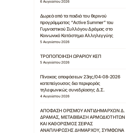
6 Αυγούστου 2026
Δωρεά από τα παιδιά του θερινού
προγράμματος “Active Summer” του
Γυμναστικού Συλλόγου Δράμας στο
Κοινωνικό Κατάστημα Αλληλεγγύης
5 Αυγούστου 2026
ΤΡΟΠΟΠΟΙΗΣΗ ΩΡΑΡΙΟΥ ΚΕΠ
5 Αυγούστου 2026
Πίνακας αποφάσεων 23ης/04-08-2026
κατεπείγουσας δια περιφοράς
τηλεφωνικώς συνεδρίασης Δ.Σ.
4 Αυγούστου 2026
ΑΠΟΦΑΣΗ ΟΡΙΣΜΟΥ ΑΝΤΙΔΗΜΑΡΧΩΝ Δ.
ΔΡΑΜΑΣ, ΜΕΤΑΒΙΒΑΣΗ ΑΡΜΟΔΙΟΤΗΤΩΝ
ΚΑΙ ΚΑΘΟΡΙΣΜΟΣ ΣΕΙΡΑΣ
ΑΝΑΠΛΗΡΩΣΗΣ ΔΗΜΑΡΧΟΥ, ΣΥΜΦΩΝΑ