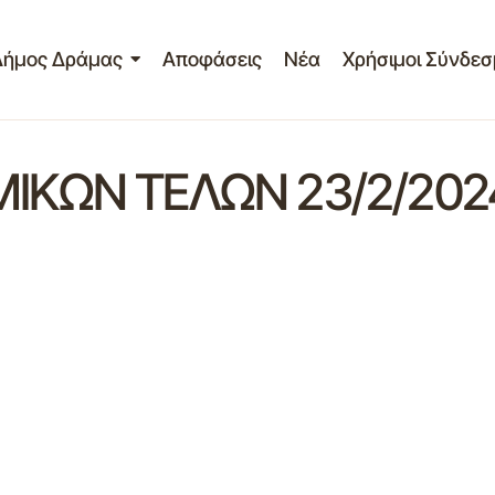
Δήμος Δράμας
Αποφάσεις
Νέα
Χρήσιμοι Σύνδεσ
ΚΩΝ ΤΕΛΩΝ 23/2/202