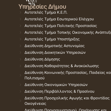
Υπηρεσίες Δήμου
Αυτοτελές Τμήμα Κ.Ε.Π.
Αυτοτελές Τμήμα Εσωτερικού Ελέγχου
Αυτοτελές Τμήμα Πολιτικής Προστασίας
Αυτοτελές Τμήμα Τοπικής Οικονομικής Ανάπτυξ
Αυτοτελές Τμήμα Υποστήριξης
Διεύθυνση Δημοτικής Αστυνομίας
Διεύθυνση Διοικητικών Υπηρεσιών
Διεύθυνση Δόμησης
Διεύθυνση Καθαριότητας & Ανακύκλωσης
Διεύθυνση Κοινωνικής Προστασίας, Παιδείας κα
Πολιτισμού
Διεύθυνση Οικονομικών Υπηρεσιών
Διεύθυνση Περιβάλλοντος & Πρασίνου
Διεύθυνση Προσχολικής Αγωγής και Φροντίδας
Οικογένειας
Διεύθυνση Προγραμματισμού, Οργάνωσης και