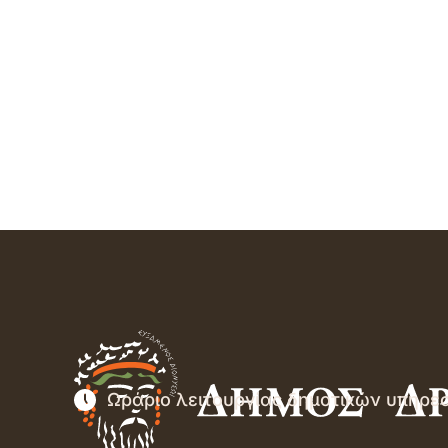
Ωράριο λειτουργίας δημοτικών υπηρε