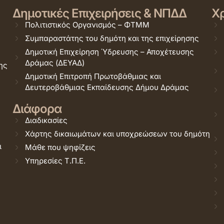
Δημοτικές Επιχειρήσεις & ΝΠΔΔ
Χρ
Πολιτιστικός Οργανισμός – ΦΤΜΜ
Συμπαραστάτης του δημότη και της επιχείρησης
Δημοτική Επιχείρηση Ύδρευσης – Αποχέτευσης
Δράμας (ΔΕΥΑΔ)
ης
Δημοτική Επιτροπή Πρωτοβάθμιας και
Δευτεροβάθμιας Εκπαίδευσης Δήμου Δράμας
Διάφορα
Διαδικασίες
Χάρτης δικαιωμάτων και υποχρεώσεων του δημότη
ι
Μάθε που ψηφίζεις
Υπηρεσίες Τ.Π.Ε.