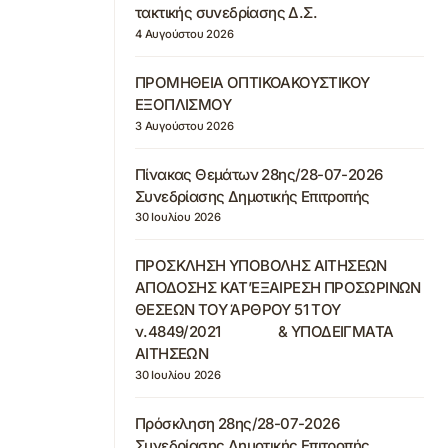
τακτικής συνεδρίασης Δ.Σ.
4 Αυγούστου 2026
ΠΡΟΜΗΘΕΙΑ ΟΠΤΙΚΟΑΚΟΥΣΤΙΚΟΥ
ΕΞΟΠΛΙΣΜΟΥ
3 Αυγούστου 2026
Πίνακας Θεμάτων 28ης/28-07-2026
Συνεδρίασης Δημοτικής Επιτροπής
30 Ιουλίου 2026
ΠΡΟΣΚΛΗΣΗ ΥΠΟΒΟΛΗΣ ΑΙΤΗΣΕΩΝ
ΑΠΟΔΟΣΗΣ ΚΑΤ’ΕΞΑΙΡΕΣΗ ΠΡΟΣΩΡΙΝΩΝ
ΘΕΣΕΩΝ ΤΟΥ ΆΡΘΡΟΥ 51 ΤΟΥ
ν.4849/2021 & ΥΠΟΔΕΙΓΜΑΤΑ
ΑΙΤΗΣΕΩΝ
30 Ιουλίου 2026
Πρόσκληση 28ης/28-07-2026
Συνεδρίασης Δημοτικής Επιτροπής