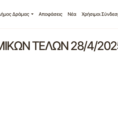
Δήμος Δράμας
Αποφάσεις
Νέα
Χρήσιμοι Σύνδεσ
ΚΩΝ ΤΕΛΩΝ 28/4/202