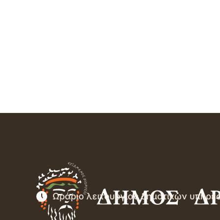
Ωράριο λειτουργίας δημοτικών υπηρε