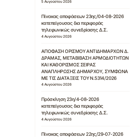
5 Αυγούστου 2026
Πίνακας αποφάσεων 23ης/04-08-2026
κατεπείγουσας δια περιφοράς
τηλεφωνικώς συνεδρίασης Δ.Σ.
4 Αυγούστου 2026
ΑΠΟΦΑΣΗ ΟΡΙΣΜΟΥ ΑΝΤΙΔΗΜΑΡΧΩΝ Δ.
ΔΡΑΜΑΣ, ΜΕΤΑΒΙΒΑΣΗ ΑΡΜΟΔΙΟΤΗΤΩΝ
ΚΑΙ ΚΑΘΟΡΙΣΜΟΣ ΣΕΙΡΑΣ
ΑΝΑΠΛΗΡΩΣΗΣ ΔΗΜΑΡΧΟΥ, ΣΥΜΦΩΝΑ
ΜΕ ΤΙΣ ΔΙΑΤΑΞΕΙΣ ΤΟΥ Ν.5314/2026
4 Αυγούστου 2026
Πρόσκληση 23η/4-08-2026
κατεπείγουσας δια περιφοράς
τηλεφωνικώς συνεδρίασης Δ.Σ.
4 Αυγούστου 2026
Πίνακας αποφάσεων 22ης/29-07-2026