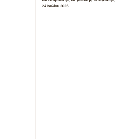
24 Ιουλίου 2026