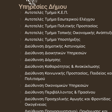
Υπηρεσίες Δήμου
Αυτοτελές Τμήμα Κ.Ε.Π.
Αυτοτελές Τμήμα Εσωτερικού Ελέγχου
Αυτοτελές Τμήμα Πολιτικής Προστασίας
Αυτοτελές Τμήμα Τοπικής Οικονομικής Ανάπτυξ
Αυτοτελές Τμήμα Υποστήριξης
Διεύθυνση Δημοτικής Αστυνομίας
Διεύθυνση Διοικητικών Υπηρεσιών
Διεύθυνση Δόμησης
Διεύθυνση Καθαριότητας & Ανακύκλωσης
Διεύθυνση Κοινωνικής Προστασίας, Παιδείας κα
Πολιτισμού
Διεύθυνση Οικονομικών Υπηρεσιών
Διεύθυνση Περιβάλλοντος & Πρασίνου
Διεύθυνση Προσχολικής Αγωγής και Φροντίδας
Οικογένειας
Διεύθυνση Προγραμματισμού, Οργάνωσης και