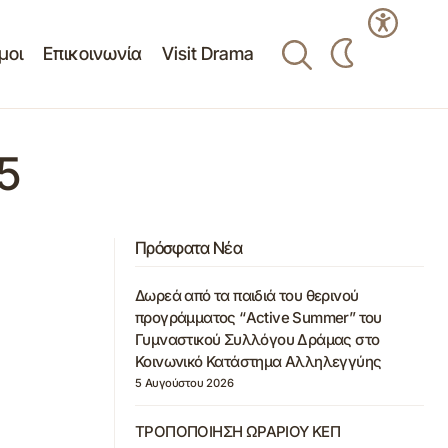
μοι
Επικοινωνία
Visit Drama
5
Πρόσφατα Νέα
Δωρεά από τα παιδιά του θερινού
προγράμματος “Active Summer” του
Γυμναστικού Συλλόγου Δράμας στο
Κοινωνικό Κατάστημα Αλληλεγγύης
5 Αυγούστου 2026
ΤΡΟΠΟΠΟΙΗΣΗ ΩΡΑΡΙΟΥ ΚΕΠ