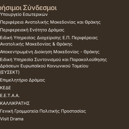
ήσιμοι Σύνδεσμοι
Υπουργείο Εσωτερικών
Περιφέρεια Ανατολικής Μακεδονίας και Θράκης
Περιφερειακή Ενότητα Δράμας
Ειδική Υπηρεσίας Διαχείρισης Ε.Π. Περιφέρειας
Ανατολικής Μακεδονίας & Θράκης
Αποκεντρωμένη Διοίκηση Μακεδονίας - Θράκης
Ειδική Υπηρεσία Συντονισμού και Παρακολούθησης
Δράσεων Ευρωπαϊκού Κοινωνικού Ταμείου
(ΕΥΣΕΚΤ)
Επιμελητήριο Δράμας
ΚΕΔΕ
Ε.Ε.Τ.Α.Α.
ΚΑΛΛΙΚΡΑΤΗΣ
Γενική Γραμματεία Πολιτικής Προστασίας
Visit Drama