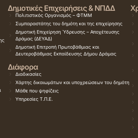
Δημοτικές Επιχειρήσεις & ΝΠΔΔ
Χρ
Πολιτιστικός Οργανισμός – ΦΤΜΜ
Συμπαραστάτης του δημότη και της επιχείρησης
Δημοτική Επιχείρηση Ύδρευσης – Αποχέτευσης
Δράμας (ΔΕΥΑΔ)
ης
Δημοτική Επιτροπή Πρωτοβάθμιας και
Δευτεροβάθμιας Εκπαίδευσης Δήμου Δράμας
Διάφορα
Διαδικασίες
Χάρτης δικαιωμάτων και υποχρεώσεων του δημότη
ι
Μάθε που ψηφίζεις
Υπηρεσίες Τ.Π.Ε.