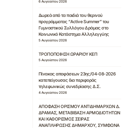
6 Αυγούστου 2026
Δωρεά από τα παιδιά του θερινού
προγράμματος “Active Summer” του
Γυμναστικού Συλλόγου Δράμας στο
Κοινωνικό Κατάστημα Αλληλεγγύης
5 Αυγούστου 2026
ΤΡΟΠΟΠΟΙΗΣΗ ΩΡΑΡΙΟΥ ΚΕΠ
5 Αυγούστου 2026
Πίνακας αποφάσεων 23ης/04-08-2026
κατεπείγουσας δια περιφοράς
τηλεφωνικώς συνεδρίασης Δ.Σ.
4 Αυγούστου 2026
ΑΠΟΦΑΣΗ ΟΡΙΣΜΟΥ ΑΝΤΙΔΗΜΑΡΧΩΝ Δ.
ΔΡΑΜΑΣ, ΜΕΤΑΒΙΒΑΣΗ ΑΡΜΟΔΙΟΤΗΤΩΝ
ΚΑΙ ΚΑΘΟΡΙΣΜΟΣ ΣΕΙΡΑΣ
ΑΝΑΠΛΗΡΩΣΗΣ ΔΗΜΑΡΧΟΥ, ΣΥΜΦΩΝΑ