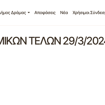
Δήμος Δράμας
Αποφάσεις
Νέα
Χρήσιμοι Σύνδεσ
ΚΩΝ ΤΕΛΩΝ 29/3/202