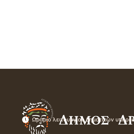
Ωράριο λειτουργίας δημοτικών υπηρε