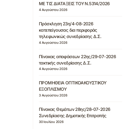
ΜΕ ΤΙΣ ΔΙΑΤΑΞΕΙΣ ΤΟΥ Ν.5314/2026
4 Αυγούστου 2026
Πρόσκληση 23η/4-08-2026
κατεπείγουσας δια περιφοράς
τηλεφωνικώς συνεδρίασης Δ.Σ.
4 Αυγούστου 2026
Πίνακας αποφάσεων 22ης/29-07-2026
τακτικής συνεδρίασης Δ.Σ.
4 Αυγούστου 2026
ΠΡΟΜΗΘΕΙΑ ΟΠΤΙΚΟΑΚΟΥΣΤΙΚΟΥ
ΕΞΟΠΛΙΣΜΟΥ
3 Αυγούστου 2026
Πίνακας Θεμάτων 28ης/28-07-2026
Συνεδρίασης Δημοτικής Επιτροπής
30 Ιουλίου 2026