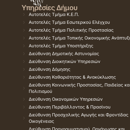
Υπηρεσίες Δήμου
Αυτοτελές Τμήμα Κ.Ε.Π.
Αυτοτελές Τμήμα Εσωτερικού Ελέγχου
Αυτοτελές Τμήμα Πολιτικής Προστασίας
Αυτοτελές Τμήμα Τοπικής Οικονομικής Ανάπτυξ
Αυτοτελές Τμήμα Υποστήριξης
Διεύθυνση Δημοτικής Αστυνομίας
Διεύθυνση Διοικητικών Υπηρεσιών
Διεύθυνση Δόμησης
Διεύθυνση Καθαριότητας & Ανακύκλωσης
Διεύθυνση Κοινωνικής Προστασίας, Παιδείας κα
Πολιτισμού
Διεύθυνση Οικονομικών Υπηρεσιών
Διεύθυνση Περιβάλλοντος & Πρασίνου
Διεύθυνση Προσχολικής Αγωγής και Φροντίδας
Οικογένειας
Διεύθυνση Προγραμματισμού, Οργάνωσης και