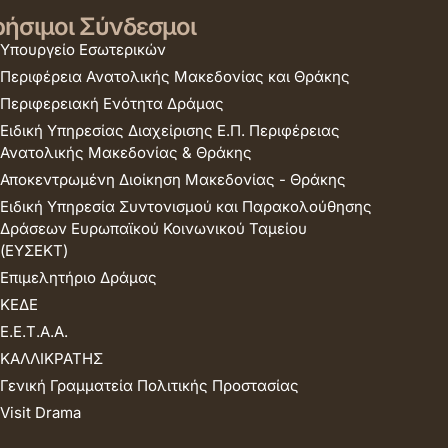
ήσιμοι Σύνδεσμοι
Υπουργείο Εσωτερικών
Περιφέρεια Ανατολικής Μακεδονίας και Θράκης
Περιφερειακή Ενότητα Δράμας
Ειδική Υπηρεσίας Διαχείρισης Ε.Π. Περιφέρειας
Ανατολικής Μακεδονίας & Θράκης
Αποκεντρωμένη Διοίκηση Μακεδονίας - Θράκης
Ειδική Υπηρεσία Συντονισμού και Παρακολούθησης
Δράσεων Ευρωπαϊκού Κοινωνικού Ταμείου
(ΕΥΣΕΚΤ)
Επιμελητήριο Δράμας
ΚΕΔΕ
Ε.Ε.Τ.Α.Α.
ΚΑΛΛΙΚΡΑΤΗΣ
Γενική Γραμματεία Πολιτικής Προστασίας
Visit Drama