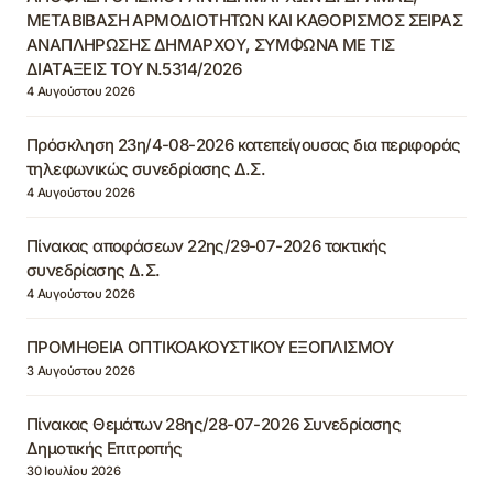
ΜΕΤΑΒΙΒΑΣΗ ΑΡΜΟΔΙΟΤΗΤΩΝ ΚΑΙ ΚΑΘΟΡΙΣΜΟΣ ΣΕΙΡΑΣ
ΑΝΑΠΛΗΡΩΣΗΣ ΔΗΜΑΡΧΟΥ, ΣΥΜΦΩΝΑ ΜΕ ΤΙΣ
ΔΙΑΤΑΞΕΙΣ ΤΟΥ Ν.5314/2026
4 Αυγούστου 2026
Πρόσκληση 23η/4-08-2026 κατεπείγουσας δια περιφοράς
τηλεφωνικώς συνεδρίασης Δ.Σ.
4 Αυγούστου 2026
Πίνακας αποφάσεων 22ης/29-07-2026 τακτικής
συνεδρίασης Δ.Σ.
4 Αυγούστου 2026
ΠΡΟΜΗΘΕΙΑ ΟΠΤΙΚΟΑΚΟΥΣΤΙΚΟΥ ΕΞΟΠΛΙΣΜΟΥ
3 Αυγούστου 2026
Πίνακας Θεμάτων 28ης/28-07-2026 Συνεδρίασης
Δημοτικής Επιτροπής
30 Ιουλίου 2026