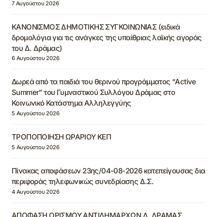
7 Αυγούστου 2026
ΚΑΝΟΝΙΣΜΟΣ ΔΗΜΟΤΙΚΗΣ ΣΥΓΚΟΙΝΩΝΙΑΣ (ειδικά
δρομολόγια για τις ανάγκες της υπαίθριας λαϊκής αγοράς
του Δ. Δράμας)
6 Αυγούστου 2026
Δωρεά από τα παιδιά του θερινού προγράμματος “Active
Summer” του Γυμναστικού Συλλόγου Δράμας στο
Κοινωνικό Κατάστημα Αλληλεγγύης
5 Αυγούστου 2026
ΤΡΟΠΟΠΟΙΗΣΗ ΩΡΑΡΙΟΥ ΚΕΠ
5 Αυγούστου 2026
Πίνακας αποφάσεων 23ης/04-08-2026 κατεπείγουσας δια
περιφοράς τηλεφωνικώς συνεδρίασης Δ.Σ.
4 Αυγούστου 2026
ΑΠΟΦΑΣΗ ΟΡΙΣΜΟΥ ΑΝΤΙΔΗΜΑΡΧΩΝ Δ. ΔΡΑΜΑΣ,