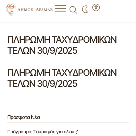
ΠΛΗΡΩΜΗ ΤΑΧΥΔΡΟΜΙΚΩΝ
ΤΕΛΩΝ 30/9/2025
ΠΛΗΡΩΜΗ ΤΑΧΥΔΡΟΜΙΚΩΝ
ΤΕΛΩΝ 30/9/2025
Πρόσφατα Νέα
Πρόγραμμα ‘Τουρισμός για όλους’