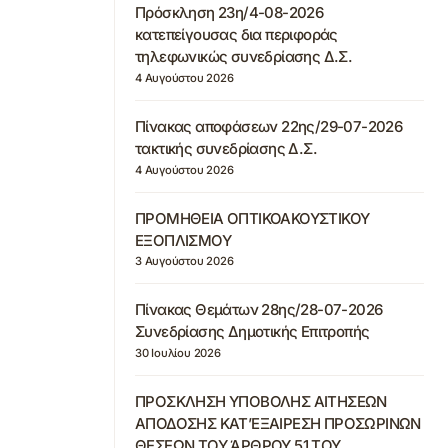
Πρόσκληση 23η/4-08-2026
κατεπείγουσας δια περιφοράς
τηλεφωνικώς συνεδρίασης Δ.Σ.
4 Αυγούστου 2026
Πίνακας αποφάσεων 22ης/29-07-2026
τακτικής συνεδρίασης Δ.Σ.
4 Αυγούστου 2026
ΠΡΟΜΗΘΕΙΑ ΟΠΤΙΚΟΑΚΟΥΣΤΙΚΟΥ
ΕΞΟΠΛΙΣΜΟΥ
3 Αυγούστου 2026
Πίνακας Θεμάτων 28ης/28-07-2026
Συνεδρίασης Δημοτικής Επιτροπής
30 Ιουλίου 2026
ΠΡΟΣΚΛΗΣΗ ΥΠΟΒΟΛΗΣ ΑΙΤΗΣΕΩΝ
ΑΠΟΔΟΣΗΣ ΚΑΤ’ΕΞΑΙΡΕΣΗ ΠΡΟΣΩΡΙΝΩΝ
ΘΕΣΕΩΝ ΤΟΥ ΆΡΘΡΟΥ 51 ΤΟΥ