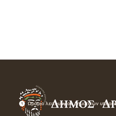
Ωράριο λειτουργίας δημοτικών υπηρε