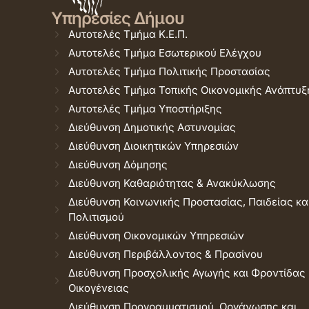
Υπηρεσίες Δήμου
Αυτοτελές Τμήμα Κ.Ε.Π.
Αυτοτελές Τμήμα Εσωτερικού Ελέγχου
Αυτοτελές Τμήμα Πολιτικής Προστασίας
Αυτοτελές Τμήμα Τοπικής Οικονομικής Ανάπτυξ
Αυτοτελές Τμήμα Υποστήριξης
Διεύθυνση Δημοτικής Αστυνομίας
Διεύθυνση Διοικητικών Υπηρεσιών
Διεύθυνση Δόμησης
Διεύθυνση Καθαριότητας & Ανακύκλωσης
Διεύθυνση Κοινωνικής Προστασίας, Παιδείας κα
Πολιτισμού
Διεύθυνση Οικονομικών Υπηρεσιών
Διεύθυνση Περιβάλλοντος & Πρασίνου
Διεύθυνση Προσχολικής Αγωγής και Φροντίδας
Οικογένειας
Διεύθυνση Προγραμματισμού, Οργάνωσης και