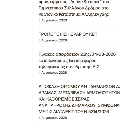
προγράμματος “Active Summer” του
Γυμναστικού Συλλόγου Δράμας στο
Κοινωνικό Κατάστημα Αλληλεγγύης
5 Αυγούστου 2026
ΤΡΟΠΟΠΟΙΗΣΗ ΩΡΑΡΙΟΥ ΚΕΠ
5 Αυγούστου 2026
Πίνακας αποφάσεων 23ης/04-08-2026
κατεπείγουσας δια περιφοράς
τηλεφωνικώς συνεδρίασης Δ.Σ.
4 Αυγούστου 2026
ΑΠΟΦΑΣΗ ΟΡΙΣΜΟΥ ΑΝΤΙΔΗΜΑΡΧΩΝ Δ.
ΔΡΑΜΑΣ, ΜΕΤΑΒΙΒΑΣΗ ΑΡΜΟΔΙΟΤΗΤΩΝ
ΚΑΙ ΚΑΘΟΡΙΣΜΟΣ ΣΕΙΡΑΣ
ΑΝΑΠΛΗΡΩΣΗΣ ΔΗΜΑΡΧΟΥ, ΣΥΜΦΩΝΑ
ΜΕ ΤΙΣ ΔΙΑΤΑΞΕΙΣ ΤΟΥ Ν.5314/2026
4 Αυγούστου 2026