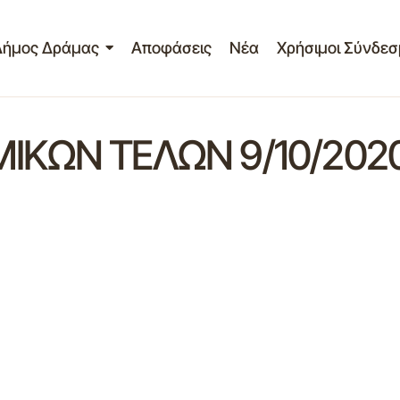
Δήμος Δράμας
Αποφάσεις
Νέα
Χρήσιμοι Σύνδεσ
ΚΩΝ ΤΕΛΩΝ 9/10/202