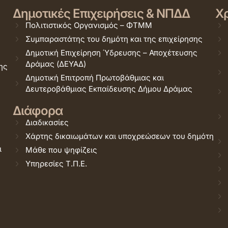
Δημοτικές Επιχειρήσεις & ΝΠΔΔ
Χρ
Πολιτιστικός Οργανισμός – ΦΤΜΜ
Συμπαραστάτης του δημότη και της επιχείρησης
Δημοτική Επιχείρηση Ύδρευσης – Αποχέτευσης
Δράμας (ΔΕΥΑΔ)
ης
Δημοτική Επιτροπή Πρωτοβάθμιας και
Δευτεροβάθμιας Εκπαίδευσης Δήμου Δράμας
Διάφορα
Διαδικασίες
Χάρτης δικαιωμάτων και υποχρεώσεων του δημότη
ι
Μάθε που ψηφίζεις
Υπηρεσίες Τ.Π.Ε.