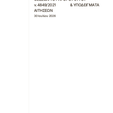
ν.4849/2021 & ΥΠΟΔΕΙΓΜΑΤΑ
ΑΙΤΗΣΕΩΝ
30 Ιουλίου 2026