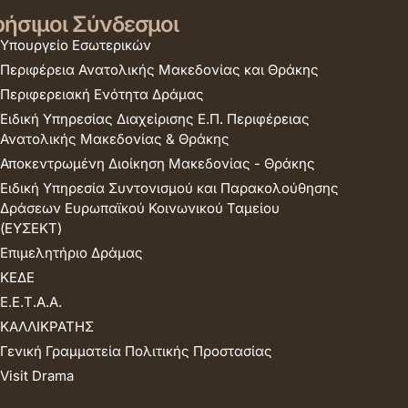
ήσιμοι Σύνδεσμοι
Υπουργείο Εσωτερικών
Περιφέρεια Ανατολικής Μακεδονίας και Θράκης
Περιφερειακή Ενότητα Δράμας
Ειδική Υπηρεσίας Διαχείρισης Ε.Π. Περιφέρειας
Ανατολικής Μακεδονίας & Θράκης
Αποκεντρωμένη Διοίκηση Μακεδονίας - Θράκης
Ειδική Υπηρεσία Συντονισμού και Παρακολούθησης
Δράσεων Ευρωπαϊκού Κοινωνικού Ταμείου
(ΕΥΣΕΚΤ)
Επιμελητήριο Δράμας
ΚΕΔΕ
Ε.Ε.Τ.Α.Α.
ΚΑΛΛΙΚΡΑΤΗΣ
Γενική Γραμματεία Πολιτικής Προστασίας
Visit Drama