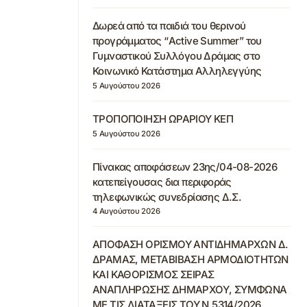
Δωρεά από τα παιδιά του θερινού
προγράμματος “Active Summer” του
Γυμναστικού Συλλόγου Δράμας στο
Κοινωνικό Κατάστημα Αλληλεγγύης
5 Αυγούστου 2026
ΤΡΟΠΟΠΟΙΗΣΗ ΩΡΑΡΙΟΥ ΚΕΠ
5 Αυγούστου 2026
Πίνακας αποφάσεων 23ης/04-08-2026
κατεπείγουσας δια περιφοράς
τηλεφωνικώς συνεδρίασης Δ.Σ.
4 Αυγούστου 2026
ΑΠΟΦΑΣΗ ΟΡΙΣΜΟΥ ΑΝΤΙΔΗΜΑΡΧΩΝ Δ.
ΔΡΑΜΑΣ, ΜΕΤΑΒΙΒΑΣΗ ΑΡΜΟΔΙΟΤΗΤΩΝ
ΚΑΙ ΚΑΘΟΡΙΣΜΟΣ ΣΕΙΡΑΣ
ΑΝΑΠΛΗΡΩΣΗΣ ΔΗΜΑΡΧΟΥ, ΣΥΜΦΩΝΑ
ΜΕ ΤΙΣ ΔΙΑΤΑΞΕΙΣ ΤΟΥ Ν.5314/2026