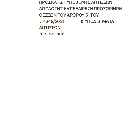
ΠΡΟΣΚΛΗΣΗ ΥΠΟΒΟΛΗΣ ΑΙΤΗΣΕΩΝ
ΑΠΟΔΟΣΗΣ ΚΑΤ’ΕΞΑΙΡΕΣΗ ΠΡΟΣΩΡΙΝΩΝ
ΘΕΣΕΩΝ ΤΟΥ ΆΡΘΡΟΥ 51 ΤΟΥ
ν.4849/2021 & ΥΠΟΔΕΙΓΜΑΤΑ
ΑΙΤΗΣΕΩΝ
30 Ιουλίου 2026