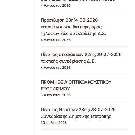
4 Αυγούστου 2026
Πρόσκληση 23η/4-08-2026
κατεπείγουσας δια περιφοράς
τηλεφωνικώς συνεδρίασης Δ.Σ.
4 Αυγούστου 2026
Πίνακας αποφάσεων 22ης/29-07-2026
τακτικής συνεδρίασης Δ.Σ.
4 Αυγούστου 2026
ΠΡΟΜΗΘΕΙΑ ΟΠΤΙΚΟΑΚΟΥΣΤΙΚΟΥ
ΕΞΟΠΛΙΣΜΟΥ
3 Αυγούστου 2026
Πίνακας Θεμάτων 28ης/28-07-2026
Συνεδρίασης Δημοτικής Επιτροπής
30 Ιουλίου 2026