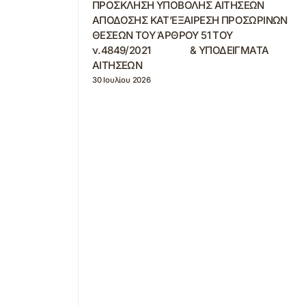
ΠΡΟΣΚΛΗΣΗ ΥΠΟΒΟΛΗΣ ΑΙΤΗΣΕΩΝ
ΑΠΟΔΟΣΗΣ ΚΑΤ’ΕΞΑΙΡΕΣΗ ΠΡΟΣΩΡΙΝΩΝ
ΘΕΣΕΩΝ ΤΟΥ ΆΡΘΡΟΥ 51 ΤΟΥ
ν.4849/2021 & ΥΠΟΔΕΙΓΜΑΤΑ
ΑΙΤΗΣΕΩΝ
30 Ιουλίου 2026