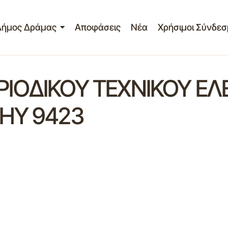
Δήμος Δράμας
Αποφάσεις
Νέα
Χρήσιμοι Σύνδεσ
ΙΟΔΙΚΟΥ ΤΕΧΝΙΚΟΥ ΕΛ
 ΚΗΥ 9423