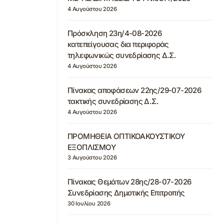
4 Αυγούστου 2026
Πρόσκληση 23η/4-08-2026
κατεπείγουσας δια περιφοράς
τηλεφωνικώς συνεδρίασης Δ.Σ.
4 Αυγούστου 2026
Πίνακας αποφάσεων 22ης/29-07-2026
τακτικής συνεδρίασης Δ.Σ.
4 Αυγούστου 2026
ΠΡΟΜΗΘΕΙΑ ΟΠΤΙΚΟΑΚΟΥΣΤΙΚΟΥ
ΕΞΟΠΛΙΣΜΟΥ
3 Αυγούστου 2026
Πίνακας Θεμάτων 28ης/28-07-2026
Συνεδρίασης Δημοτικής Επιτροπής
30 Ιουλίου 2026