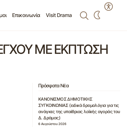
μοι
Επικοινωνία
Visit Drama
ΕΓΧΟΥ ΜΕ ΕΚΠΤΩΣΗ
Πρόσφατα Νέα
ΚΑΝΟΝΙΣΜΟΣ ΔΗΜΟΤΙΚΗΣ
ΣΥΓΚΟΙΝΩΝΙΑΣ (ειδικά δρομολόγια για τις
ανάγκες της υπαίθριας λαϊκής αγοράς του
Δ. Δράμας)
6 Αυγούστου 2026