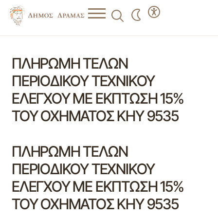
ΠΛΗΡΩΜΗ ΤΕΛΩΝ
ΠΕΡΙΟΔΙΚΟΥ ΤΕΧΝΙΚΟΥ
ΕΛΕΓΧΟΥ ΜΕ ΕΚΠΤΩΣΗ 15%
ΤΟΥ ΟΧΗΜΑΤΟΣ ΚΗΥ 9535
ΠΛΗΡΩΜΗ ΤΕΛΩΝ
ΠΕΡΙΟΔΙΚΟΥ ΤΕΧΝΙΚΟΥ
ΕΛΕΓΧΟΥ ΜΕ ΕΚΠΤΩΣΗ 15%
ΤΟΥ ΟΧΗΜΑΤΟΣ ΚΗΥ 9535