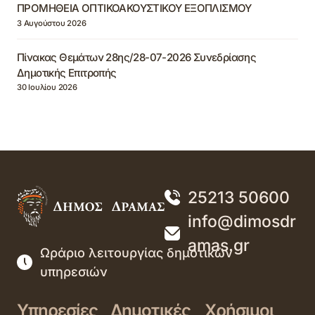
ΠΡΟΜΗΘΕΙΑ ΟΠΤΙΚΟΑΚΟΥΣΤΙΚΟΥ ΕΞΟΠΛΙΣΜΟΥ
3 Αυγούστου 2026
Πίνακας Θεμάτων 28ης/28-07-2026 Συνεδρίασης
Δημοτικής Επιτροπής
30 Ιουλίου 2026
25213 50600
info@dimosdr
amas.gr
Ωράριο λειτουργίας δημοτικών
υπηρεσιών
Υπηρεσίες
Δημοτικές
Χρήσιμοι