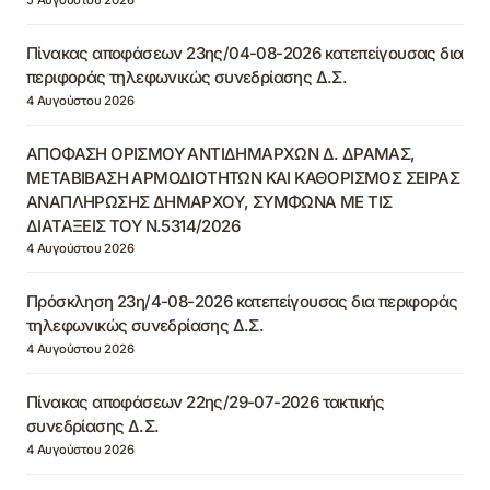
Πίνακας αποφάσεων 23ης/04-08-2026 κατεπείγουσας δια
περιφοράς τηλεφωνικώς συνεδρίασης Δ.Σ.
4 Αυγούστου 2026
ΑΠΟΦΑΣΗ ΟΡΙΣΜΟΥ ΑΝΤΙΔΗΜΑΡΧΩΝ Δ. ΔΡΑΜΑΣ,
ΜΕΤΑΒΙΒΑΣΗ ΑΡΜΟΔΙΟΤΗΤΩΝ ΚΑΙ ΚΑΘΟΡΙΣΜΟΣ ΣΕΙΡΑΣ
ΑΝΑΠΛΗΡΩΣΗΣ ΔΗΜΑΡΧΟΥ, ΣΥΜΦΩΝΑ ΜΕ ΤΙΣ
ΔΙΑΤΑΞΕΙΣ ΤΟΥ Ν.5314/2026
4 Αυγούστου 2026
Πρόσκληση 23η/4-08-2026 κατεπείγουσας δια περιφοράς
τηλεφωνικώς συνεδρίασης Δ.Σ.
4 Αυγούστου 2026
Πίνακας αποφάσεων 22ης/29-07-2026 τακτικής
συνεδρίασης Δ.Σ.
4 Αυγούστου 2026