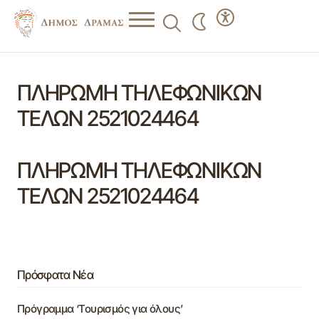
ΠΛΗΡΩΜΗ ΤΗΛΕΦΩΝΙΚΩΝ
ΤΕΛΩΝ 2521024464
ΠΛΗΡΩΜΗ ΤΗΛΕΦΩΝΙΚΩΝ
ΤΕΛΩΝ 2521024464
Πρόσφατα Νέα
Πρόγραμμα ‘Τουρισμός για όλους’