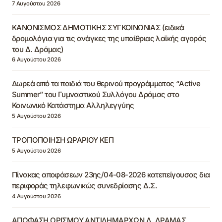
7 Αυγούστου 2026
ΚΑΝΟΝΙΣΜΟΣ ΔΗΜΟΤΙΚΗΣ ΣΥΓΚΟΙΝΩΝΙΑΣ (ειδικά
δρομολόγια για τις ανάγκες της υπαίθριας λαϊκής αγοράς
του Δ. Δράμας)
6 Αυγούστου 2026
Δωρεά από τα παιδιά του θερινού προγράμματος “Active
Summer” του Γυμναστικού Συλλόγου Δράμας στο
Κοινωνικό Κατάστημα Αλληλεγγύης
5 Αυγούστου 2026
ΤΡΟΠΟΠΟΙΗΣΗ ΩΡΑΡΙΟΥ ΚΕΠ
5 Αυγούστου 2026
Πίνακας αποφάσεων 23ης/04-08-2026 κατεπείγουσας δια
περιφοράς τηλεφωνικώς συνεδρίασης Δ.Σ.
4 Αυγούστου 2026
ΑΠΟΦΑΣΗ ΟΡΙΣΜΟΥ ΑΝΤΙΔΗΜΑΡΧΩΝ Δ. ΔΡΑΜΑΣ,