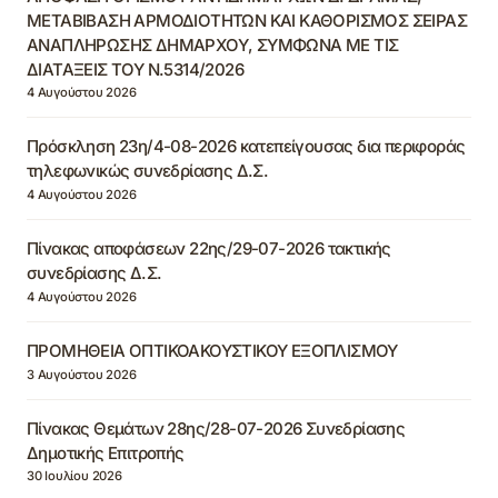
ΜΕΤΑΒΙΒΑΣΗ ΑΡΜΟΔΙΟΤΗΤΩΝ ΚΑΙ ΚΑΘΟΡΙΣΜΟΣ ΣΕΙΡΑΣ
ΑΝΑΠΛΗΡΩΣΗΣ ΔΗΜΑΡΧΟΥ, ΣΥΜΦΩΝΑ ΜΕ ΤΙΣ
ΔΙΑΤΑΞΕΙΣ ΤΟΥ Ν.5314/2026
4 Αυγούστου 2026
Πρόσκληση 23η/4-08-2026 κατεπείγουσας δια περιφοράς
τηλεφωνικώς συνεδρίασης Δ.Σ.
4 Αυγούστου 2026
Πίνακας αποφάσεων 22ης/29-07-2026 τακτικής
συνεδρίασης Δ.Σ.
4 Αυγούστου 2026
ΠΡΟΜΗΘΕΙΑ ΟΠΤΙΚΟΑΚΟΥΣΤΙΚΟΥ ΕΞΟΠΛΙΣΜΟΥ
3 Αυγούστου 2026
Πίνακας Θεμάτων 28ης/28-07-2026 Συνεδρίασης
Δημοτικής Επιτροπής
30 Ιουλίου 2026