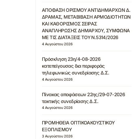
ΑΠΟΦΑΣΗ ΟΡΙΣΜΟΥ ΑΝΤΙΔΗΜΑΡΧΩΝ Δ.
ΔΡΑΜΑΣ, ΜΕΤΑΒΙΒΑΣΗ ΑΡΜΟΔΙΟΤΗΤΩΝ
ΚΑΙ ΚΑΘΟΡΙΣΜΟΣ ΣΕΙΡΑΣ
ΑΝΑΠΛΗΡΩΣΗΣ ΔΗΜΑΡΧΟΥ, ΣΥΜΦΩΝΑ
ΜΕ ΤΙΣ ΔΙΑΤΑΞΕΙΣ ΤΟΥ Ν.5314/2026
4 Αυγούστου 2026
Πρόσκληση 23η/4-08-2026
κατεπείγουσας δια περιφοράς
τηλεφωνικώς συνεδρίασης Δ.Σ.
4 Αυγούστου 2026
Πίνακας αποφάσεων 22ης/29-07-2026
τακτικής συνεδρίασης Δ.Σ.
4 Αυγούστου 2026
ΠΡΟΜΗΘΕΙΑ ΟΠΤΙΚΟΑΚΟΥΣΤΙΚΟΥ
ΕΞΟΠΛΙΣΜΟΥ
3 Αυγούστου 2026