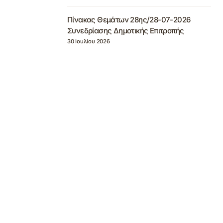
Πίνακας Θεμάτων 28ης/28-07-2026
Συνεδρίασης Δημοτικής Επιτροπής
30 Ιουλίου 2026