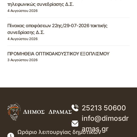
τηλεφωνικώς συνεδρίασης Δ.Σ.
4 Αυγούστου 2026
Πίνακας αποφάσεων 22ης/29-07-2026 τακτικής
συνεδρίασης Δ.Σ.
4 Αυγούστου 2026
ΠΡΟΜΗΘΕΙΑ ΟΠΤΙΚΟΑΚΟΥΣΤΙΚΟΥ ΕΞΟΠΛΙΣΜΟΥ
3 Αυγούστου 2026
25213 50600
info@dimosdr
amas.gr
Ωράριο λειτουργίας δημοτικών