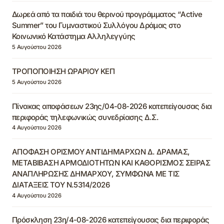
Δωρεά από τα παιδιά του θερινού προγράμματος “Active
Summer” του Γυμναστικού Συλλόγου Δράμας στο
Κοινωνικό Κατάστημα Αλληλεγγύης
5 Αυγούστου 2026
ΤΡΟΠΟΠΟΙΗΣΗ ΩΡΑΡΙΟΥ ΚΕΠ
5 Αυγούστου 2026
Πίνακας αποφάσεων 23ης/04-08-2026 κατεπείγουσας δια
περιφοράς τηλεφωνικώς συνεδρίασης Δ.Σ.
4 Αυγούστου 2026
ΑΠΟΦΑΣΗ ΟΡΙΣΜΟΥ ΑΝΤΙΔΗΜΑΡΧΩΝ Δ. ΔΡΑΜΑΣ,
ΜΕΤΑΒΙΒΑΣΗ ΑΡΜΟΔΙΟΤΗΤΩΝ ΚΑΙ ΚΑΘΟΡΙΣΜΟΣ ΣΕΙΡΑΣ
ΑΝΑΠΛΗΡΩΣΗΣ ΔΗΜΑΡΧΟΥ, ΣΥΜΦΩΝΑ ΜΕ ΤΙΣ
ΔΙΑΤΑΞΕΙΣ ΤΟΥ Ν.5314/2026
4 Αυγούστου 2026
Πρόσκληση 23η/4-08-2026 κατεπείγουσας δια περιφοράς