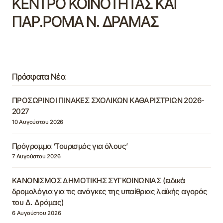
ΚΕΝΤΡΟ ΚΟΙΝΟΤΗΤΑΣ ΚΑΙ
ΠΑΡ.ΡΟΜΑ Ν. ΔΡΑΜΑΣ
Πρόσφατα Νέα
ΠΡΟΣΩΡΙΝΟΙ ΠΙΝΑΚΕΣ ΣΧΟΛΙΚΩΝ ΚΑΘΑΡΙΣΤΡΙΩΝ 2026-
2027
10 Αυγούστου 2026
Πρόγραμμα ‘Τουρισμός για όλους’
7 Αυγούστου 2026
ΚΑΝΟΝΙΣΜΟΣ ΔΗΜΟΤΙΚΗΣ ΣΥΓΚΟΙΝΩΝΙΑΣ (ειδικά
δρομολόγια για τις ανάγκες της υπαίθριας λαϊκής αγοράς
του Δ. Δράμας)
6 Αυγούστου 2026