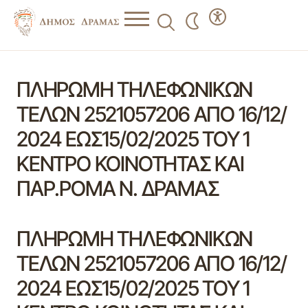
ΠΛΗΡΩΜΗ ΤΗΛΕΦΩΝΙΚΩΝ
ΤΕΛΩΝ 2521057206 ΑΠΟ 16/12/
2024 ΕΩΣ15/02/2025 ΤΟΥ 1
ΚΕΝΤΡΟ ΚΟΙΝΟΤΗΤΑΣ ΚΑΙ
ΠΑΡ.ΡΟΜΑ Ν. ΔΡΑΜΑΣ
ΠΛΗΡΩΜΗ ΤΗΛΕΦΩΝΙΚΩΝ
ΤΕΛΩΝ 2521057206 ΑΠΟ 16/12/
2024 ΕΩΣ15/02/2025 ΤΟΥ 1