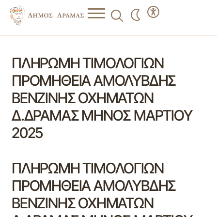
ΠΛΗΡΩΜΗ ΤΙΜΟΛΟΓΙΩΝ
ΠΡΟΜΗΘΕΙΑ ΑΜΟΛΥΒΔΗΣ
ΒΕΝΖΙΝΗΣ ΟΧΗΜΑΤΩΝ
Δ.ΔΡΑΜΑΣ ΜΗΝΟΣ ΜΑΡΤΙΟΥ
2025
ΠΛΗΡΩΜΗ ΤΙΜΟΛΟΓΙΩΝ
ΠΡΟΜΗΘΕΙΑ ΑΜΟΛΥΒΔΗΣ
ΒΕΝΖΙΝΗΣ ΟΧΗΜΑΤΩΝ