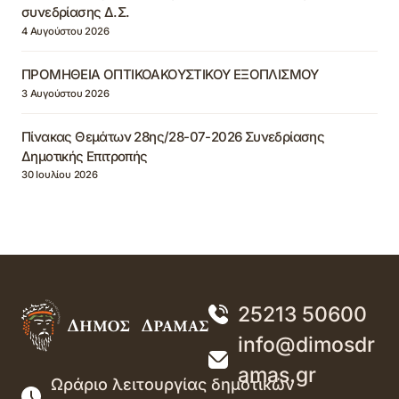
συνεδρίασης Δ.Σ.
4 Αυγούστου 2026
ΠΡΟΜΗΘΕΙΑ ΟΠΤΙΚΟΑΚΟΥΣΤΙΚΟΥ ΕΞΟΠΛΙΣΜΟΥ
3 Αυγούστου 2026
Πίνακας Θεμάτων 28ης/28-07-2026 Συνεδρίασης
Δημοτικής Επιτροπής
30 Ιουλίου 2026
25213 50600
info@dimosdr
amas.gr
Ωράριο λειτουργίας δημοτικών