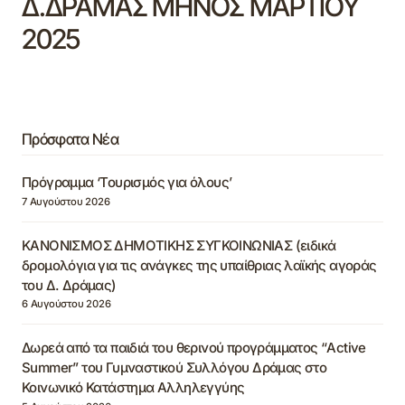
Δ.ΔΡΑΜΑΣ ΜΗΝΟΣ ΜΑΡΤΙΟΥ
2025
Πρόσφατα Νέα
Πρόγραμμα ‘Τουρισμός για όλους’
7 Αυγούστου 2026
ΚΑΝΟΝΙΣΜΟΣ ΔΗΜΟΤΙΚΗΣ ΣΥΓΚΟΙΝΩΝΙΑΣ (ειδικά
δρομολόγια για τις ανάγκες της υπαίθριας λαϊκής αγοράς
του Δ. Δράμας)
6 Αυγούστου 2026
Δωρεά από τα παιδιά του θερινού προγράμματος “Active
Summer” του Γυμναστικού Συλλόγου Δράμας στο
Κοινωνικό Κατάστημα Αλληλεγγύης