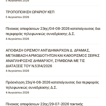
5 Αυγούστου 2026
ΤΡΟΠΟΠΟΙΗΣΗ ΩΡΑΡΙΟΥ ΚΕΠ
5 Αυγούστου 2026
Πίνακας αποφάσεων 23ης/04-08-2026 κατεπείγουσας δια
περιφοράς τηλεφωνικώς συνεδρίασης Δ.Σ.
4 Αυγούστου 2026
ΑΠΟΦΑΣΗ ΟΡΙΣΜΟΥ ΑΝΤΙΔΗΜΑΡΧΩΝ Δ. ΔΡΑΜΑΣ,
ΜΕΤΑΒΙΒΑΣΗ ΑΡΜΟΔΙΟΤΗΤΩΝ ΚΑΙ ΚΑΘΟΡΙΣΜΟΣ ΣΕΙΡΑΣ
ΑΝΑΠΛΗΡΩΣΗΣ ΔΗΜΑΡΧΟΥ, ΣΥΜΦΩΝΑ ΜΕ ΤΙΣ
ΔΙΑΤΑΞΕΙΣ ΤΟΥ Ν.5314/2026
4 Αυγούστου 2026
Πρόσκληση 23η/4-08-2026 κατεπείγουσας δια περιφοράς
τηλεφωνικώς συνεδρίασης Δ.Σ.
4 Αυγούστου 2026
Πίνακας αποφάσεων 22ης/29-07-2026 τακτικής