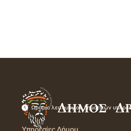
Ωράριο λειτουργίας δημοτικών υπηρε
Υπηρεσίες Δήμου