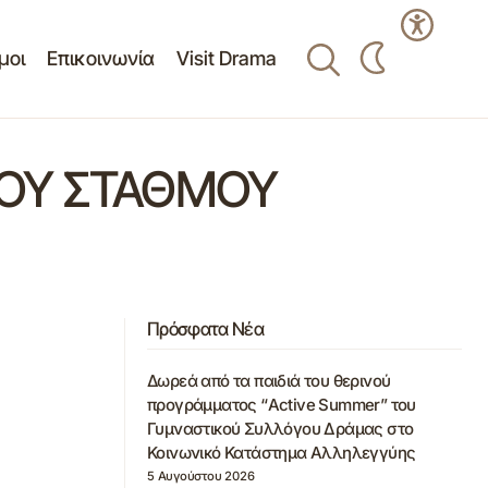
μοι
Επικοινωνία
Visit Drama
ΚΟΥ ΣΤΑΘΜΟΥ
Πρόσφατα Νέα
Δωρεά από τα παιδιά του θερινού
προγράμματος “Active Summer” του
Γυμναστικού Συλλόγου Δράμας στο
Κοινωνικό Κατάστημα Αλληλεγγύης
5 Αυγούστου 2026