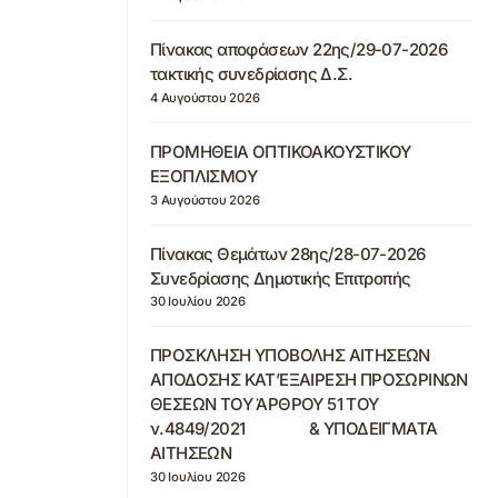
Πίνακας αποφάσεων 22ης/29-07-2026
τακτικής συνεδρίασης Δ.Σ.
4 Αυγούστου 2026
ΠΡΟΜΗΘΕΙΑ ΟΠΤΙΚΟΑΚΟΥΣΤΙΚΟΥ
ΕΞΟΠΛΙΣΜΟΥ
3 Αυγούστου 2026
Πίνακας Θεμάτων 28ης/28-07-2026
Συνεδρίασης Δημοτικής Επιτροπής
30 Ιουλίου 2026
ΠΡΟΣΚΛΗΣΗ ΥΠΟΒΟΛΗΣ ΑΙΤΗΣΕΩΝ
ΑΠΟΔΟΣΗΣ ΚΑΤ’ΕΞΑΙΡΕΣΗ ΠΡΟΣΩΡΙΝΩΝ
ΘΕΣΕΩΝ ΤΟΥ ΆΡΘΡΟΥ 51 ΤΟΥ
ν.4849/2021 & ΥΠΟΔΕΙΓΜΑΤΑ
ΑΙΤΗΣΕΩΝ
30 Ιουλίου 2026