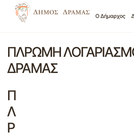
Ο Δήμαρχος
ΠΛΡΩΜΗ ΛΟΓΑΡΙΑΣΜΟ
ΔΡΑΜΑΣ
Π
Λ
Ρ