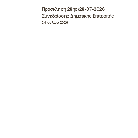
Πρόσκληση 28ης/28-07-2026
Συνεδρίασης Δημοτικής Επιτροπής
24 Ιουλίου 2026