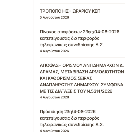
ΤΡΟΠΟΠΟΙΗΣΗ ΩΡΑΡΙΟΥ ΚΕΠ
5 Αυγούστου 2026
Πίνακας αποφάσεων 23ης/04-08-2026
κατεπείγουσας δια περιφοράς
τηλεφωνικώς συνεδρίασης Δ.Σ.
4 Αυγούστου 2026
ΑΠΟΦΑΣΗ ΟΡΙΣΜΟΥ ΑΝΤΙΔΗΜΑΡΧΩΝ Δ.
ΔΡΑΜΑΣ, ΜΕΤΑΒΙΒΑΣΗ ΑΡΜΟΔΙΟΤΗΤΩΝ
ΚΑΙ ΚΑΘΟΡΙΣΜΟΣ ΣΕΙΡΑΣ
ΑΝΑΠΛΗΡΩΣΗΣ ΔΗΜΑΡΧΟΥ, ΣΥΜΦΩΝΑ
ΜΕ ΤΙΣ ΔΙΑΤΑΞΕΙΣ ΤΟΥ Ν.5314/2026
4 Αυγούστου 2026
Πρόσκληση 23η/4-08-2026
κατεπείγουσας δια περιφοράς
τηλεφωνικώς συνεδρίασης Δ.Σ.
4 Αυγούστου 2026