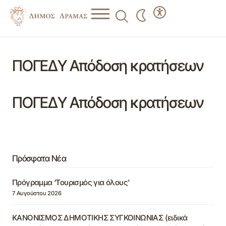
ΠΟΓΕΔΥ Απόδοση κρατήσεων
ΠΟΓΕΔΥ Απόδοση κρατήσεων
Πρόσφατα Νέα
Πρόγραμμα ‘Τουρισμός για όλους’
7 Αυγούστου 2026
ΚΑΝΟΝΙΣΜΟΣ ΔΗΜΟΤΙΚΗΣ ΣΥΓΚΟΙΝΩΝΙΑΣ (ειδικά