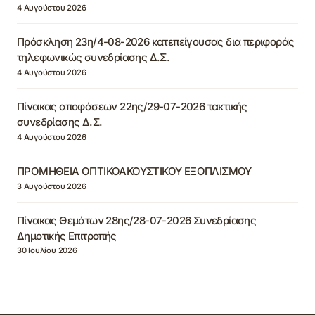
4 Αυγούστου 2026
Πρόσκληση 23η/4-08-2026 κατεπείγουσας δια περιφοράς
τηλεφωνικώς συνεδρίασης Δ.Σ.
4 Αυγούστου 2026
Πίνακας αποφάσεων 22ης/29-07-2026 τακτικής
συνεδρίασης Δ.Σ.
4 Αυγούστου 2026
ΠΡΟΜΗΘΕΙΑ ΟΠΤΙΚΟΑΚΟΥΣΤΙΚΟΥ ΕΞΟΠΛΙΣΜΟΥ
3 Αυγούστου 2026
Πίνακας Θεμάτων 28ης/28-07-2026 Συνεδρίασης
Δημοτικής Επιτροπής
30 Ιουλίου 2026