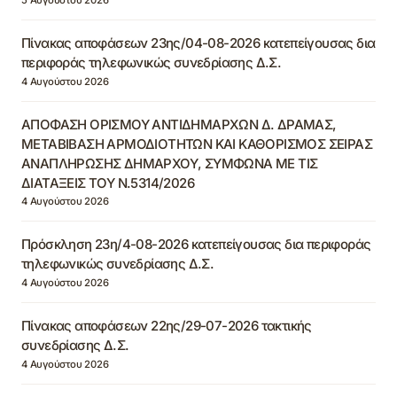
Πίνακας αποφάσεων 23ης/04-08-2026 κατεπείγουσας δια
περιφοράς τηλεφωνικώς συνεδρίασης Δ.Σ.
4 Αυγούστου 2026
ΑΠΟΦΑΣΗ ΟΡΙΣΜΟΥ ΑΝΤΙΔΗΜΑΡΧΩΝ Δ. ΔΡΑΜΑΣ,
ΜΕΤΑΒΙΒΑΣΗ ΑΡΜΟΔΙΟΤΗΤΩΝ ΚΑΙ ΚΑΘΟΡΙΣΜΟΣ ΣΕΙΡΑΣ
ΑΝΑΠΛΗΡΩΣΗΣ ΔΗΜΑΡΧΟΥ, ΣΥΜΦΩΝΑ ΜΕ ΤΙΣ
ΔΙΑΤΑΞΕΙΣ ΤΟΥ Ν.5314/2026
4 Αυγούστου 2026
Πρόσκληση 23η/4-08-2026 κατεπείγουσας δια περιφοράς
τηλεφωνικώς συνεδρίασης Δ.Σ.
4 Αυγούστου 2026
Πίνακας αποφάσεων 22ης/29-07-2026 τακτικής
συνεδρίασης Δ.Σ.
4 Αυγούστου 2026