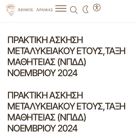
ΠΡΑΚΤΙΚΗ ΑΣΚΗΣΗ
ΜΕΤΑΛΥΚΕΙΑΚΟΥ ΕΤΟΥΣ,ΤΑΞΗ
ΜΑΘΗΤΕΙΑΣ (ΝΠΔΔ)
ΝΟΕΜΒΡΙΟΥ 2024
ΠΡΑΚΤΙΚΗ ΑΣΚΗΣΗ
ΜΕΤΑΛΥΚΕΙΑΚΟΥ ΕΤΟΥΣ,ΤΑΞΗ
ΜΑΘΗΤΕΙΑΣ (ΝΠΔΔ)
ΝΟΕΜΒΡΙΟΥ 2024