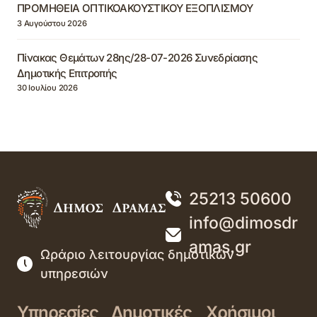
ΠΡΟΜΗΘΕΙΑ ΟΠΤΙΚΟΑΚΟΥΣΤΙΚΟΥ ΕΞΟΠΛΙΣΜΟΥ
3 Αυγούστου 2026
Πίνακας Θεμάτων 28ης/28-07-2026 Συνεδρίασης
Δημοτικής Επιτροπής
30 Ιουλίου 2026
25213 50600
info@dimosdr
amas.gr
Ωράριο λειτουργίας δημοτικών
υπηρεσιών
Υπηρεσίες
Δημοτικές
Χρήσιμοι