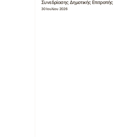
Συνεδρίασης Δημοτικής Επιτροπής
30 Ιουλίου 2026