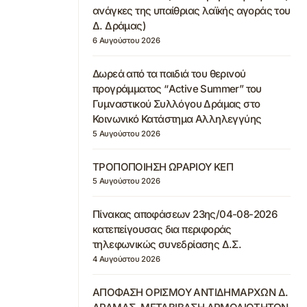
ανάγκες της υπαίθριας λαϊκής αγοράς του
Δ. Δράμας)
6 Αυγούστου 2026
Δωρεά από τα παιδιά του θερινού
προγράμματος “Active Summer” του
Γυμναστικού Συλλόγου Δράμας στο
Κοινωνικό Κατάστημα Αλληλεγγύης
5 Αυγούστου 2026
ΤΡΟΠΟΠΟΙΗΣΗ ΩΡΑΡΙΟΥ ΚΕΠ
5 Αυγούστου 2026
Πίνακας αποφάσεων 23ης/04-08-2026
κατεπείγουσας δια περιφοράς
τηλεφωνικώς συνεδρίασης Δ.Σ.
4 Αυγούστου 2026
ΑΠΟΦΑΣΗ ΟΡΙΣΜΟΥ ΑΝΤΙΔΗΜΑΡΧΩΝ Δ.