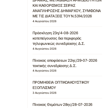
ΔΡΑΜΑΣ, ΜΕΤΑΒΙΒΑΣΗ ΑΡΜΟΔΙΟΤΗΤΩΝ
ΚΑΙ ΚΑΘΟΡΙΣΜΟΣ ΣΕΙΡΑΣ
ΑΝΑΠΛΗΡΩΣΗΣ ΔΗΜΑΡΧΟΥ, ΣΥΜΦΩΝΑ
ΜΕ ΤΙΣ ΔΙΑΤΑΞΕΙΣ ΤΟΥ Ν.5314/2026
4 Αυγούστου 2026
Πρόσκληση 23η/4-08-2026
κατεπείγουσας δια περιφοράς
τηλεφωνικώς συνεδρίασης Δ.Σ.
4 Αυγούστου 2026
Πίνακας αποφάσεων 22ης/29-07-2026
τακτικής συνεδρίασης Δ.Σ.
4 Αυγούστου 2026
ΠΡΟΜΗΘΕΙΑ ΟΠΤΙΚΟΑΚΟΥΣΤΙΚΟΥ
ΕΞΟΠΛΙΣΜΟΥ
3 Αυγούστου 2026
Πίνακας Θεμάτων 28ης/28-07-2026