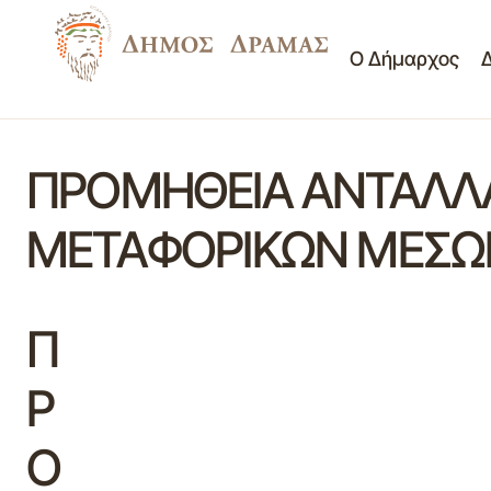
Ο Δήμαρχος
ΠΡΟΜΗΘΕΙΑ ΑΝΤΑΛΛΑ
ΜΕΤΑΦΟΡΙΚΩΝ ΜΕΣΩΝ
Π
Ρ
Ο