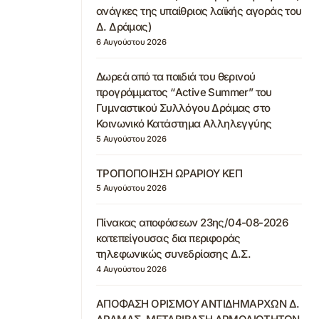
ανάγκες της υπαίθριας λαϊκής αγοράς του
Δ. Δράμας)
6 Αυγούστου 2026
Δωρεά από τα παιδιά του θερινού
προγράμματος “Active Summer” του
Γυμναστικού Συλλόγου Δράμας στο
Κοινωνικό Κατάστημα Αλληλεγγύης
5 Αυγούστου 2026
ΤΡΟΠΟΠΟΙΗΣΗ ΩΡΑΡΙΟΥ ΚΕΠ
5 Αυγούστου 2026
Πίνακας αποφάσεων 23ης/04-08-2026
κατεπείγουσας δια περιφοράς
τηλεφωνικώς συνεδρίασης Δ.Σ.
4 Αυγούστου 2026
ΑΠΟΦΑΣΗ ΟΡΙΣΜΟΥ ΑΝΤΙΔΗΜΑΡΧΩΝ Δ.