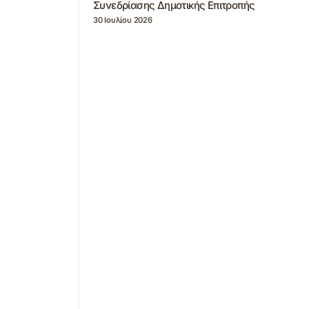
Συνεδρίασης Δημοτικής Επιτροπής
30 Ιουλίου 2026