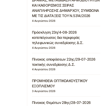
ΔΡΑΜΑΣ, ΜΕΤΑΒΙΒΑΣΗ ΑΡΜΟΔΙΟΤΗΤΩΝ
ΚΑΙ ΚΑΘΟΡΙΣΜΟΣ ΣΕΙΡΑΣ
ΑΝΑΠΛΗΡΩΣΗΣ ΔΗΜΑΡΧΟΥ, ΣΥΜΦΩΝΑ
ΜΕ ΤΙΣ ΔΙΑΤΑΞΕΙΣ ΤΟΥ Ν.5314/2026
4 Αυγούστου 2026
Πρόσκληση 23η/4-08-2026
κατεπείγουσας δια περιφοράς
τηλεφωνικώς συνεδρίασης Δ.Σ.
4 Αυγούστου 2026
Πίνακας αποφάσεων 22ης/29-07-2026
τακτικής συνεδρίασης Δ.Σ.
4 Αυγούστου 2026
ΠΡΟΜΗΘΕΙΑ ΟΠΤΙΚΟΑΚΟΥΣΤΙΚΟΥ
ΕΞΟΠΛΙΣΜΟΥ
3 Αυγούστου 2026
Πίνακας Θεμάτων 28ης/28-07-2026