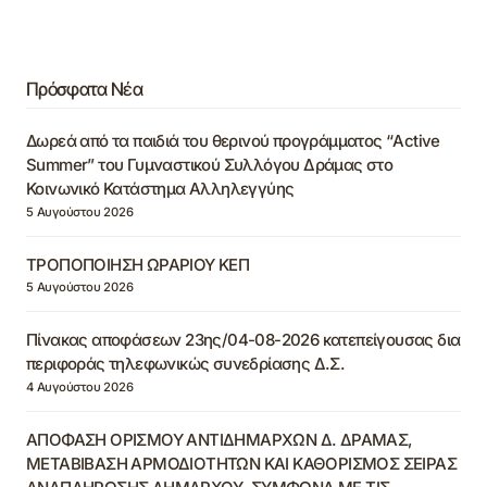
Πρόσφατα Νέα
Δωρεά από τα παιδιά του θερινού προγράμματος “Active
Summer” του Γυμναστικού Συλλόγου Δράμας στο
Κοινωνικό Κατάστημα Αλληλεγγύης
5 Αυγούστου 2026
ΤΡΟΠΟΠΟΙΗΣΗ ΩΡΑΡΙΟΥ ΚΕΠ
5 Αυγούστου 2026
Πίνακας αποφάσεων 23ης/04-08-2026 κατεπείγουσας δια
περιφοράς τηλεφωνικώς συνεδρίασης Δ.Σ.
4 Αυγούστου 2026
ΑΠΟΦΑΣΗ ΟΡΙΣΜΟΥ ΑΝΤΙΔΗΜΑΡΧΩΝ Δ. ΔΡΑΜΑΣ,
ΜΕΤΑΒΙΒΑΣΗ ΑΡΜΟΔΙΟΤΗΤΩΝ ΚΑΙ ΚΑΘΟΡΙΣΜΟΣ ΣΕΙΡΑΣ