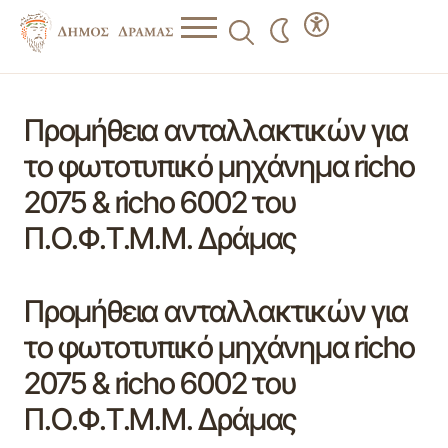
Προμήθεια ανταλλακτικών για
το φωτοτυπικό μηχάνημα richo
2075 & richo 6002 του
Π.Ο.Φ.Τ.Μ.Μ. Δράμας
Προμήθεια ανταλλακτικών για
το φωτοτυπικό μηχάνημα richo
2075 & richo 6002 του
Π.Ο.Φ.Τ.Μ.Μ. Δράμας