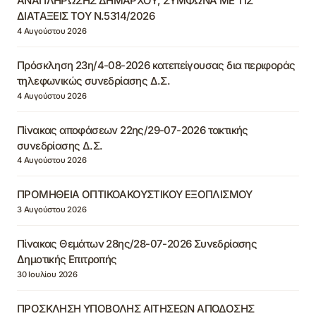
ΑΝΑΠΛΗΡΩΣΗΣ ΔΗΜΑΡΧΟΥ, ΣΥΜΦΩΝΑ ΜΕ ΤΙΣ
ΔΙΑΤΑΞΕΙΣ ΤΟΥ Ν.5314/2026
4 Αυγούστου 2026
Πρόσκληση 23η/4-08-2026 κατεπείγουσας δια περιφοράς
τηλεφωνικώς συνεδρίασης Δ.Σ.
4 Αυγούστου 2026
Πίνακας αποφάσεων 22ης/29-07-2026 τακτικής
συνεδρίασης Δ.Σ.
4 Αυγούστου 2026
ΠΡΟΜΗΘΕΙΑ ΟΠΤΙΚΟΑΚΟΥΣΤΙΚΟΥ ΕΞΟΠΛΙΣΜΟΥ
3 Αυγούστου 2026
Πίνακας Θεμάτων 28ης/28-07-2026 Συνεδρίασης
Δημοτικής Επιτροπής
30 Ιουλίου 2026
ΠΡΟΣΚΛΗΣΗ ΥΠΟΒΟΛΗΣ ΑΙΤΗΣΕΩΝ ΑΠΟΔΟΣΗΣ