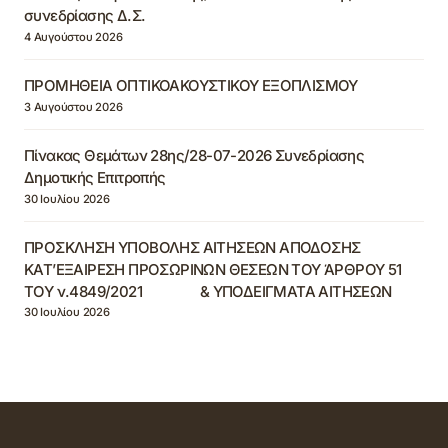
συνεδρίασης Δ.Σ.
4 Αυγούστου 2026
ΠΡΟΜΗΘΕΙΑ ΟΠΤΙΚΟΑΚΟΥΣΤΙΚΟΥ ΕΞΟΠΛΙΣΜΟΥ
3 Αυγούστου 2026
Πίνακας Θεμάτων 28ης/28-07-2026 Συνεδρίασης
Δημοτικής Επιτροπής
30 Ιουλίου 2026
ΠΡΟΣΚΛΗΣΗ ΥΠΟΒΟΛΗΣ ΑΙΤΗΣΕΩΝ ΑΠΟΔΟΣΗΣ
ΚΑΤ’ΕΞΑΙΡΕΣΗ ΠΡΟΣΩΡΙΝΩΝ ΘΕΣΕΩΝ ΤΟΥ ΆΡΘΡΟΥ 51
ΤΟΥ ν.4849/2021 & ΥΠΟΔΕΙΓΜΑΤΑ ΑΙΤΗΣΕΩΝ
30 Ιουλίου 2026