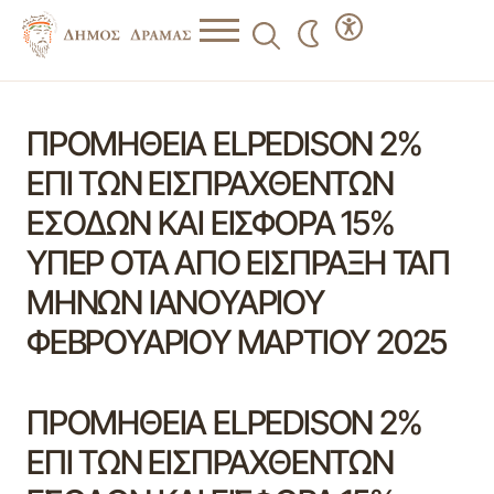
ΠΡΟΜΗΘΕΙΑ ELPEDISON 2%
ΕΠΙ ΤΩΝ ΕΙΣΠΡΑΧΘΕΝΤΩΝ
ΕΣΟΔΩΝ ΚΑΙ ΕΙΣΦΟΡΑ 15%
ΥΠΕΡ ΟΤΑ ΑΠΟ ΕΙΣΠΡΑΞΗ ΤΑΠ
ΜΗΝΩΝ ΙΑΝΟΥΑΡΙΟΥ
ΦΕΒΡΟΥΑΡΙΟΥ ΜΑΡΤΙΟΥ 2025
ΠΡΟΜΗΘΕΙΑ ELPEDISON 2%
ΕΠΙ ΤΩΝ ΕΙΣΠΡΑΧΘΕΝΤΩΝ