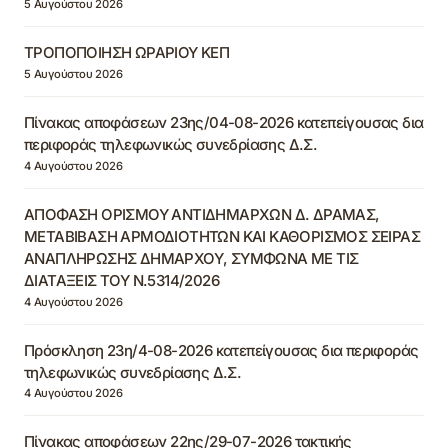
5 Αυγούστου 2026
ΤΡΟΠΟΠΟΙΗΣΗ ΩΡΑΡΙΟΥ ΚΕΠ
5 Αυγούστου 2026
Πίνακας αποφάσεων 23ης/04-08-2026 κατεπείγουσας δια
περιφοράς τηλεφωνικώς συνεδρίασης Δ.Σ.
4 Αυγούστου 2026
ΑΠΟΦΑΣΗ ΟΡΙΣΜΟΥ ΑΝΤΙΔΗΜΑΡΧΩΝ Δ. ΔΡΑΜΑΣ,
ΜΕΤΑΒΙΒΑΣΗ ΑΡΜΟΔΙΟΤΗΤΩΝ ΚΑΙ ΚΑΘΟΡΙΣΜΟΣ ΣΕΙΡΑΣ
ΑΝΑΠΛΗΡΩΣΗΣ ΔΗΜΑΡΧΟΥ, ΣΥΜΦΩΝΑ ΜΕ ΤΙΣ
ΔΙΑΤΑΞΕΙΣ ΤΟΥ Ν.5314/2026
4 Αυγούστου 2026
Πρόσκληση 23η/4-08-2026 κατεπείγουσας δια περιφοράς
τηλεφωνικώς συνεδρίασης Δ.Σ.
4 Αυγούστου 2026
Πίνακας αποφάσεων 22ης/29-07-2026 τακτικής