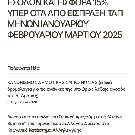
ΕΣΟΔΩΝ ΚΑΙ ΕΙΣΦΟΡΑ 15%
ΥΠΕΡ ΟΤΑ ΑΠΟ ΕΙΣΠΡΑΞΗ ΤΑΠ
ΜΗΝΩΝ ΙΑΝΟΥΑΡΙΟΥ
ΦΕΒΡΟΥΑΡΙΟΥ ΜΑΡΤΙΟΥ 2025
Πρόσφατα Νέα
ΚΑΝΟΝΙΣΜΟΣ ΔΗΜΟΤΙΚΗΣ ΣΥΓΚΟΙΝΩΝΙΑΣ (ειδικά
δρομολόγια για τις ανάγκες της υπαίθριας λαϊκής αγοράς
του Δ. Δράμας)
6 Αυγούστου 2026
Δωρεά από τα παιδιά του θερινού προγράμματος “Active
Summer” του Γυμναστικού Συλλόγου Δράμας στο
Κοινωνικό Κατάστημα Αλληλεγγύης