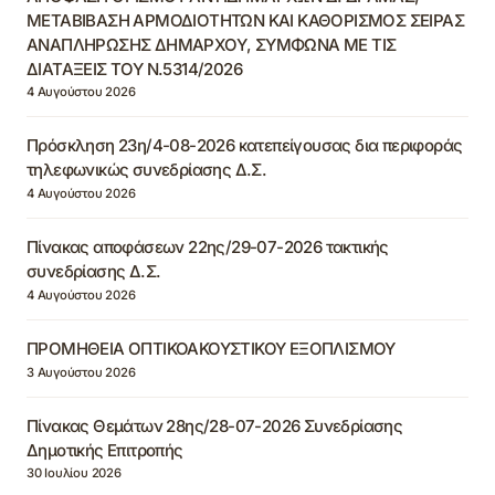
ΜΕΤΑΒΙΒΑΣΗ ΑΡΜΟΔΙΟΤΗΤΩΝ ΚΑΙ ΚΑΘΟΡΙΣΜΟΣ ΣΕΙΡΑΣ
ΑΝΑΠΛΗΡΩΣΗΣ ΔΗΜΑΡΧΟΥ, ΣΥΜΦΩΝΑ ΜΕ ΤΙΣ
ΔΙΑΤΑΞΕΙΣ ΤΟΥ Ν.5314/2026
4 Αυγούστου 2026
Πρόσκληση 23η/4-08-2026 κατεπείγουσας δια περιφοράς
τηλεφωνικώς συνεδρίασης Δ.Σ.
4 Αυγούστου 2026
Πίνακας αποφάσεων 22ης/29-07-2026 τακτικής
συνεδρίασης Δ.Σ.
4 Αυγούστου 2026
ΠΡΟΜΗΘΕΙΑ ΟΠΤΙΚΟΑΚΟΥΣΤΙΚΟΥ ΕΞΟΠΛΙΣΜΟΥ
3 Αυγούστου 2026
Πίνακας Θεμάτων 28ης/28-07-2026 Συνεδρίασης
Δημοτικής Επιτροπής
30 Ιουλίου 2026