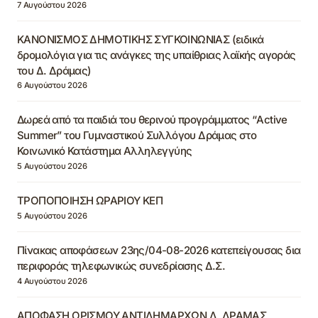
7 Αυγούστου 2026
ΚΑΝΟΝΙΣΜΟΣ ΔΗΜΟΤΙΚΗΣ ΣΥΓΚΟΙΝΩΝΙΑΣ (ειδικά
δρομολόγια για τις ανάγκες της υπαίθριας λαϊκής αγοράς
του Δ. Δράμας)
6 Αυγούστου 2026
Δωρεά από τα παιδιά του θερινού προγράμματος “Active
Summer” του Γυμναστικού Συλλόγου Δράμας στο
Κοινωνικό Κατάστημα Αλληλεγγύης
5 Αυγούστου 2026
ΤΡΟΠΟΠΟΙΗΣΗ ΩΡΑΡΙΟΥ ΚΕΠ
5 Αυγούστου 2026
Πίνακας αποφάσεων 23ης/04-08-2026 κατεπείγουσας δια
περιφοράς τηλεφωνικώς συνεδρίασης Δ.Σ.
4 Αυγούστου 2026
ΑΠΟΦΑΣΗ ΟΡΙΣΜΟΥ ΑΝΤΙΔΗΜΑΡΧΩΝ Δ. ΔΡΑΜΑΣ,