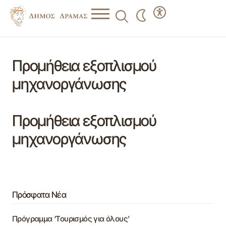
Προμήθεια εξοπλισμού
μηχανοργάνωσης
Προμήθεια εξοπλισμού
μηχανοργάνωσης
Πρόσφατα Νέα
Πρόγραμμα ‘Τουρισμός για όλους’