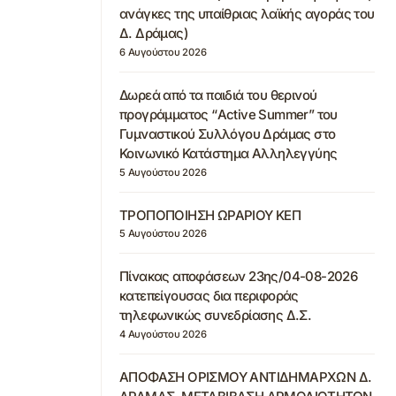
ανάγκες της υπαίθριας λαϊκής αγοράς του
Δ. Δράμας)
6 Αυγούστου 2026
Δωρεά από τα παιδιά του θερινού
προγράμματος “Active Summer” του
Γυμναστικού Συλλόγου Δράμας στο
Κοινωνικό Κατάστημα Αλληλεγγύης
5 Αυγούστου 2026
ΤΡΟΠΟΠΟΙΗΣΗ ΩΡΑΡΙΟΥ ΚΕΠ
5 Αυγούστου 2026
Πίνακας αποφάσεων 23ης/04-08-2026
κατεπείγουσας δια περιφοράς
τηλεφωνικώς συνεδρίασης Δ.Σ.
4 Αυγούστου 2026
ΑΠΟΦΑΣΗ ΟΡΙΣΜΟΥ ΑΝΤΙΔΗΜΑΡΧΩΝ Δ.