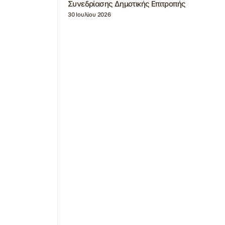
Συνεδρίασης Δημοτικής Επιτροπής
30 Ιουλίου 2026