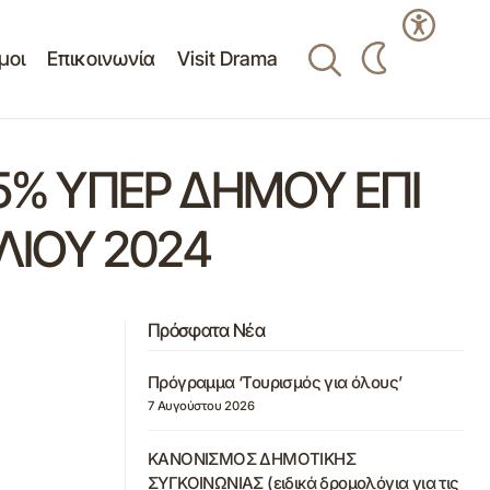
μοι
Επικοινωνία
Visit Drama
15% ΥΠΕΡ ΔΗΜΟΥ ΕΠΙ
ΙΟΥ 2024
Πρόσφατα Νέα
Πρόγραμμα ‘Τουρισμός για όλους’
7 Αυγούστου 2026
ΚΑΝΟΝΙΣΜΟΣ ΔΗΜΟΤΙΚΗΣ
ΣΥΓΚΟΙΝΩΝΙΑΣ (ειδικά δρομολόγια για τις