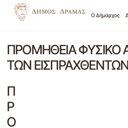
Ο Δήμαρχος
ΠΡΟΜΗΘΕΙΑ ΦΥΣΙΚΟ Α
ΤΩΝ ΕΙΣΠΡΑΧΘΕΝΤΩΝ
Π
Ρ
Ο