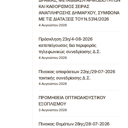
ΔΡΑΜΑΣ, ΜΕΤΑΒΙΒΑΣΗ ΑΡΜΟΔΙΟΤΗΤΩΝ
ΚΑΙ ΚΑΘΟΡΙΣΜΟΣ ΣΕΙΡΑΣ
ΑΝΑΠΛΗΡΩΣΗΣ ΔΗΜΑΡΧΟΥ, ΣΥΜΦΩΝΑ
ΜΕ ΤΙΣ ΔΙΑΤΑΞΕΙΣ ΤΟΥ Ν.5314/2026
4 Αυγούστου 2026
Πρόσκληση 23η/4-08-2026
κατεπείγουσας δια περιφοράς
τηλεφωνικώς συνεδρίασης Δ.Σ.
4 Αυγούστου 2026
Πίνακας αποφάσεων 22ης/29-07-2026
τακτικής συνεδρίασης Δ.Σ.
4 Αυγούστου 2026
ΠΡΟΜΗΘΕΙΑ ΟΠΤΙΚΟΑΚΟΥΣΤΙΚΟΥ
ΕΞΟΠΛΙΣΜΟΥ
3 Αυγούστου 2026
Πίνακας Θεμάτων 28ης/28-07-2026