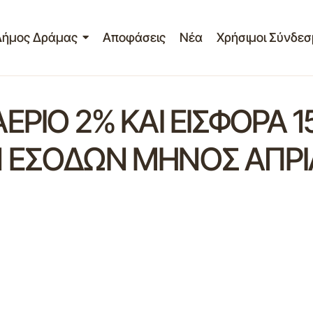
Δήμος Δράμας
Αποφάσεις
Νέα
Χρήσιμοι Σύνδεσ
ΕΡΙΟ 2% ΚΑΙ ΕΙΣΦΟΡΑ 
 ΕΣΟΔΩΝ ΜΗΝΟΣ ΑΠΡΙΛ