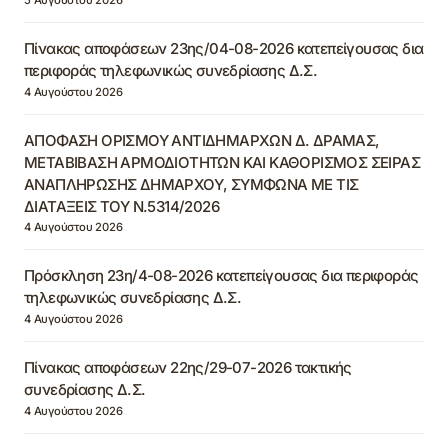
Πίνακας αποφάσεων 23ης/04-08-2026 κατεπείγουσας δια
περιφοράς τηλεφωνικώς συνεδρίασης Δ.Σ.
4 Αυγούστου 2026
ΑΠΟΦΑΣΗ ΟΡΙΣΜΟΥ ΑΝΤΙΔΗΜΑΡΧΩΝ Δ. ΔΡΑΜΑΣ,
ΜΕΤΑΒΙΒΑΣΗ ΑΡΜΟΔΙΟΤΗΤΩΝ ΚΑΙ ΚΑΘΟΡΙΣΜΟΣ ΣΕΙΡΑΣ
ΑΝΑΠΛΗΡΩΣΗΣ ΔΗΜΑΡΧΟΥ, ΣΥΜΦΩΝΑ ΜΕ ΤΙΣ
ΔΙΑΤΑΞΕΙΣ ΤΟΥ Ν.5314/2026
4 Αυγούστου 2026
Πρόσκληση 23η/4-08-2026 κατεπείγουσας δια περιφοράς
τηλεφωνικώς συνεδρίασης Δ.Σ.
4 Αυγούστου 2026
Πίνακας αποφάσεων 22ης/29-07-2026 τακτικής
συνεδρίασης Δ.Σ.
4 Αυγούστου 2026