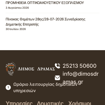
ΠΡΟΜΗΘΕΙΑ ΟΠΤΙΚΟΑΚΟΥΣΤΙΚΟΥ ΕΞΟΠΛΙΣΜΟΥ
3 Αυγούστου 2026
Πίνακας Θεμάτων 28ης/28-07-2026 Συνεδρίασης
Δημοτικής Επιτροπής
30 Ιουλίου 2026
25213 50600
info@dimosdr
amas.gr
Ωράριο λειτουργίας δημοτικών
υπηρεσιών
Υπηρεσίες
Δημοτικές
Χρήσιμοι