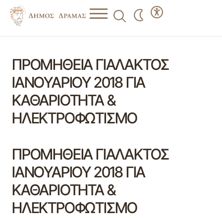
ΠΡΟΜΗΘΕΙΑ ΓΙΑΛΑΚΤΟΣ
ΙΑΝΟΥΑΡΙΟΥ 2018 ΓΙΑ
ΚΑΘΑΡΙΟΤΗΤΑ &
ΗΛΕΚΤΡΟΦΩΤΙΣΜΟ
ΠΡΟΜΗΘΕΙΑ ΓΙΑΛΑΚΤΟΣ
ΙΑΝΟΥΑΡΙΟΥ 2018 ΓΙΑ
ΚΑΘΑΡΙΟΤΗΤΑ &
ΗΛΕΚΤΡΟΦΩΤΙΣΜΟ