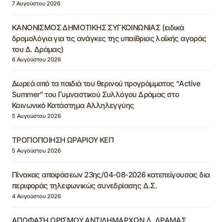
7 Αυγούστου 2026
ΚΑΝΟΝΙΣΜΟΣ ΔΗΜΟΤΙΚΗΣ ΣΥΓΚΟΙΝΩΝΙΑΣ (ειδικά
δρομολόγια για τις ανάγκες της υπαίθριας λαϊκής αγοράς
του Δ. Δράμας)
6 Αυγούστου 2026
Δωρεά από τα παιδιά του θερινού προγράμματος “Active
Summer” του Γυμναστικού Συλλόγου Δράμας στο
Κοινωνικό Κατάστημα Αλληλεγγύης
5 Αυγούστου 2026
ΤΡΟΠΟΠΟΙΗΣΗ ΩΡΑΡΙΟΥ ΚΕΠ
5 Αυγούστου 2026
Πίνακας αποφάσεων 23ης/04-08-2026 κατεπείγουσας δια
περιφοράς τηλεφωνικώς συνεδρίασης Δ.Σ.
4 Αυγούστου 2026
ΑΠΟΦΑΣΗ ΟΡΙΣΜΟΥ ΑΝΤΙΔΗΜΑΡΧΩΝ Δ. ΔΡΑΜΑΣ,