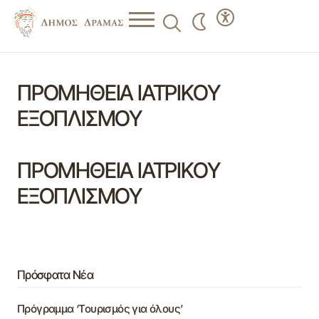
ΠΡΟΜΗΘΕΙΑ ΙΑΤΡΙΚΟΥ
ΕΞΟΠΛΙΣΜΟΥ
ΠΡΟΜΗΘΕΙΑ ΙΑΤΡΙΚΟΥ
ΕΞΟΠΛΙΣΜΟΥ
Πρόσφατα Νέα
Πρόγραμμα ‘Τουρισμός για όλους’