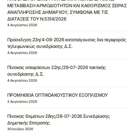
ΜΕΤΑΒΙΒΑΣΗ ΑΡΜΟΔΙΟΤΗΤΩΝ ΚΑΙ ΚΑΘΟΡΙΣΜΟΣ ΣΕΙΡΑΣ
ΑΝΑΠΛΗΡΩΣΗΣ ΔΗΜΑΡΧΟΥ, ΣΥΜΦΩΝΑ ΜΕ ΤΙΣ
ΔΙΑΤΑΞΕΙΣ ΤΟΥ Ν.5314/2026
4 Αυγούστου 2026
Πρόσκληση 23η/4-08-2026 κατεπείγουσας δια περιφοράς
τηλεφωνικώς συνεδρίασης Δ.Σ.
4 Αυγούστου 2026
Πίνακας αποφάσεων 22ης/29-07-2026 τακτικής
συνεδρίασης Δ.Σ.
4 Αυγούστου 2026
ΠΡΟΜΗΘΕΙΑ ΟΠΤΙΚΟΑΚΟΥΣΤΙΚΟΥ ΕΞΟΠΛΙΣΜΟΥ
3 Αυγούστου 2026
Πίνακας Θεμάτων 28ης/28-07-2026 Συνεδρίασης
Δημοτικής Επιτροπής
30 Ιουλίου 2026