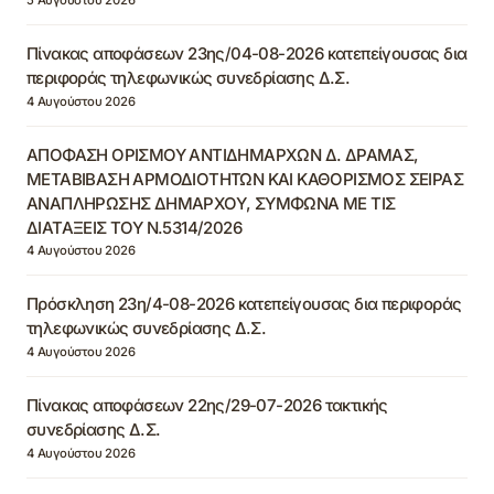
Πίνακας αποφάσεων 23ης/04-08-2026 κατεπείγουσας δια
περιφοράς τηλεφωνικώς συνεδρίασης Δ.Σ.
4 Αυγούστου 2026
ΑΠΟΦΑΣΗ ΟΡΙΣΜΟΥ ΑΝΤΙΔΗΜΑΡΧΩΝ Δ. ΔΡΑΜΑΣ,
ΜΕΤΑΒΙΒΑΣΗ ΑΡΜΟΔΙΟΤΗΤΩΝ ΚΑΙ ΚΑΘΟΡΙΣΜΟΣ ΣΕΙΡΑΣ
ΑΝΑΠΛΗΡΩΣΗΣ ΔΗΜΑΡΧΟΥ, ΣΥΜΦΩΝΑ ΜΕ ΤΙΣ
ΔΙΑΤΑΞΕΙΣ ΤΟΥ Ν.5314/2026
4 Αυγούστου 2026
Πρόσκληση 23η/4-08-2026 κατεπείγουσας δια περιφοράς
τηλεφωνικώς συνεδρίασης Δ.Σ.
4 Αυγούστου 2026
Πίνακας αποφάσεων 22ης/29-07-2026 τακτικής
συνεδρίασης Δ.Σ.
4 Αυγούστου 2026