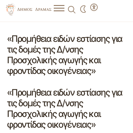
«Προμήθεια ειδών εστίασης για
τις δομές της Δ/νσης
Προσχολικής αγωγής και
φροντίδας οικογένειας»
«Προμήθεια ειδών εστίασης για
τις δομές της Δ/νσης
Προσχολικής αγωγής και
φροντίδας οικογένειας»