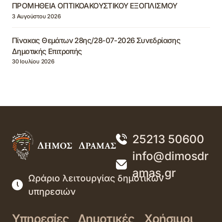
ΠΡΟΜΗΘΕΙΑ ΟΠΤΙΚΟΑΚΟΥΣΤΙΚΟΥ ΕΞΟΠΛΙΣΜΟΥ
3 Αυγούστου 2026
Πίνακας Θεμάτων 28ης/28-07-2026 Συνεδρίασης
Δημοτικής Επιτροπής
30 Ιουλίου 2026
25213 50600
info@dimosdr
amas.gr
Ωράριο λειτουργίας δημοτικών
υπηρεσιών
Υπηρεσίες
Δημοτικές
Χρήσιμοι