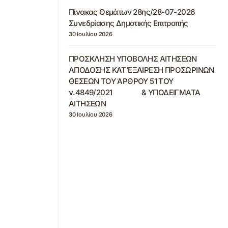
Πίνακας Θεμάτων 28ης/28-07-2026
Συνεδρίασης Δημοτικής Επιτροπής
30 Ιουλίου 2026
ΠΡΟΣΚΛΗΣΗ ΥΠΟΒΟΛΗΣ ΑΙΤΗΣΕΩΝ
ΑΠΟΔΟΣΗΣ ΚΑΤ’ΕΞΑΙΡΕΣΗ ΠΡΟΣΩΡΙΝΩΝ
ΘΕΣΕΩΝ ΤΟΥ ΆΡΘΡΟΥ 51 ΤΟΥ
ν.4849/2021 & ΥΠΟΔΕΙΓΜΑΤΑ
ΑΙΤΗΣΕΩΝ
30 Ιουλίου 2026