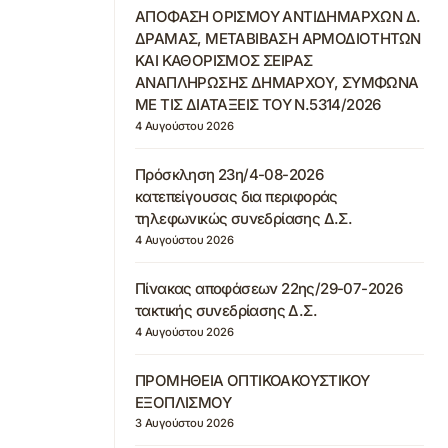
ΑΠΟΦΑΣΗ ΟΡΙΣΜΟΥ ΑΝΤΙΔΗΜΑΡΧΩΝ Δ.
ΔΡΑΜΑΣ, ΜΕΤΑΒΙΒΑΣΗ ΑΡΜΟΔΙΟΤΗΤΩΝ
ΚΑΙ ΚΑΘΟΡΙΣΜΟΣ ΣΕΙΡΑΣ
ΑΝΑΠΛΗΡΩΣΗΣ ΔΗΜΑΡΧΟΥ, ΣΥΜΦΩΝΑ
ΜΕ ΤΙΣ ΔΙΑΤΑΞΕΙΣ ΤΟΥ Ν.5314/2026
4 Αυγούστου 2026
Πρόσκληση 23η/4-08-2026
κατεπείγουσας δια περιφοράς
τηλεφωνικώς συνεδρίασης Δ.Σ.
4 Αυγούστου 2026
Πίνακας αποφάσεων 22ης/29-07-2026
τακτικής συνεδρίασης Δ.Σ.
4 Αυγούστου 2026
ΠΡΟΜΗΘΕΙΑ ΟΠΤΙΚΟΑΚΟΥΣΤΙΚΟΥ
ΕΞΟΠΛΙΣΜΟΥ
3 Αυγούστου 2026