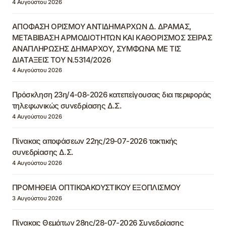
4 Αυγούστου 2026
ΑΠΟΦΑΣΗ ΟΡΙΣΜΟΥ ΑΝΤΙΔΗΜΑΡΧΩΝ Δ. ΔΡΑΜΑΣ,
ΜΕΤΑΒΙΒΑΣΗ ΑΡΜΟΔΙΟΤΗΤΩΝ ΚΑΙ ΚΑΘΟΡΙΣΜΟΣ ΣΕΙΡΑΣ
ΑΝΑΠΛΗΡΩΣΗΣ ΔΗΜΑΡΧΟΥ, ΣΥΜΦΩΝΑ ΜΕ ΤΙΣ
ΔΙΑΤΑΞΕΙΣ ΤΟΥ Ν.5314/2026
4 Αυγούστου 2026
Πρόσκληση 23η/4-08-2026 κατεπείγουσας δια περιφοράς
τηλεφωνικώς συνεδρίασης Δ.Σ.
4 Αυγούστου 2026
Πίνακας αποφάσεων 22ης/29-07-2026 τακτικής
συνεδρίασης Δ.Σ.
4 Αυγούστου 2026
ΠΡΟΜΗΘΕΙΑ ΟΠΤΙΚΟΑΚΟΥΣΤΙΚΟΥ ΕΞΟΠΛΙΣΜΟΥ
3 Αυγούστου 2026
Πίνακας Θεμάτων 28ης/28-07-2026 Συνεδρίασης