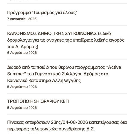
Πρόγραμμα ‘Τουρισμός για όλους’
7 Αυγούστου 2026
ΚΑΝΟΝΙΣΜΟΣ ΔΗΜΟΤΙΚΗΣ ΣΥΓΚΟΙΝΩΝΙΑΣ (ειδικά
δρομολόγια για τις ανάγκες της υπαίθριας λαϊκής αγοράς
του Δ. Δράμας)
6 Αυγούστου 2026
Δωρεά από τα παιδιά του θερινού προγράμματος “Active
Summer” του Γυμναστικού Συλλόγου Δράμας στο
Κοινωνικό Κατάστημα Αλληλεγγύης
5 Αυγούστου 2026
ΤΡΟΠΟΠΟΙΗΣΗ ΩΡΑΡΙΟΥ ΚΕΠ
5 Αυγούστου 2026
Πίνακας αποφάσεων 23ης/04-08-2026 κατεπείγουσας δια
περιφοράς τηλεφωνικώς συνεδρίασης Δ.Σ.