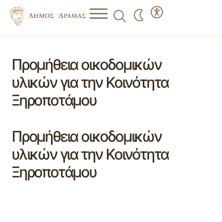
Προμήθεια οικοδομικών
υλικών για την Κοινότητα
Ξηροποτάμου
Προμήθεια οικοδομικών
υλικών για την Κοινότητα
Ξηροποτάμου