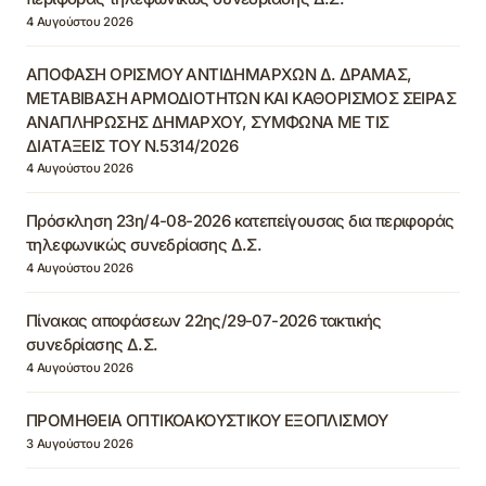
4 Αυγούστου 2026
ΑΠΟΦΑΣΗ ΟΡΙΣΜΟΥ ΑΝΤΙΔΗΜΑΡΧΩΝ Δ. ΔΡΑΜΑΣ,
ΜΕΤΑΒΙΒΑΣΗ ΑΡΜΟΔΙΟΤΗΤΩΝ ΚΑΙ ΚΑΘΟΡΙΣΜΟΣ ΣΕΙΡΑΣ
ΑΝΑΠΛΗΡΩΣΗΣ ΔΗΜΑΡΧΟΥ, ΣΥΜΦΩΝΑ ΜΕ ΤΙΣ
ΔΙΑΤΑΞΕΙΣ ΤΟΥ Ν.5314/2026
4 Αυγούστου 2026
Πρόσκληση 23η/4-08-2026 κατεπείγουσας δια περιφοράς
τηλεφωνικώς συνεδρίασης Δ.Σ.
4 Αυγούστου 2026
Πίνακας αποφάσεων 22ης/29-07-2026 τακτικής
συνεδρίασης Δ.Σ.
4 Αυγούστου 2026
ΠΡΟΜΗΘΕΙΑ ΟΠΤΙΚΟΑΚΟΥΣΤΙΚΟΥ ΕΞΟΠΛΙΣΜΟΥ
3 Αυγούστου 2026