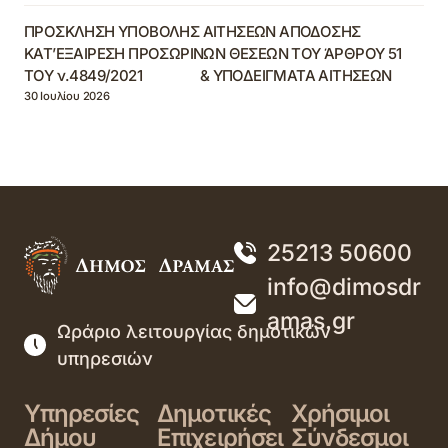
ΠΡΟΣΚΛΗΣΗ ΥΠΟΒΟΛΗΣ ΑΙΤΗΣΕΩΝ ΑΠΟΔΟΣΗΣ
ΚΑΤ’ΕΞΑΙΡΕΣΗ ΠΡΟΣΩΡΙΝΩΝ ΘΕΣΕΩΝ ΤΟΥ ΆΡΘΡΟΥ 51
ΤΟΥ ν.4849/2021 & ΥΠΟΔΕΙΓΜΑΤΑ ΑΙΤΗΣΕΩΝ
30 Ιουλίου 2026
25213 50600
info@dimosdr
amas.gr
Ωράριο λειτουργίας δημοτικών
υπηρεσιών
Υπηρεσίες
Δημοτικές
Χρήσιμοι
Δήμου
Επιχειρήσει
Σύνδεσμοι