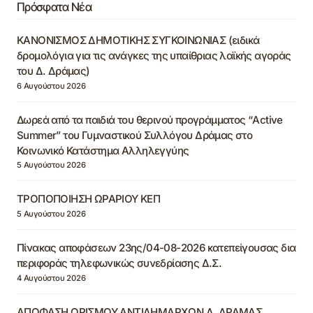
Πρόσφατα Νέα
ΚΑΝΟΝΙΣΜΟΣ ΔΗΜΟΤΙΚΗΣ ΣΥΓΚΟΙΝΩΝΙΑΣ (ειδικά
δρομολόγια για τις ανάγκες της υπαίθριας λαϊκής αγοράς
του Δ. Δράμας)
6 Αυγούστου 2026
Δωρεά από τα παιδιά του θερινού προγράμματος “Active
Summer” του Γυμναστικού Συλλόγου Δράμας στο
Κοινωνικό Κατάστημα Αλληλεγγύης
5 Αυγούστου 2026
ΤΡΟΠΟΠΟΙΗΣΗ ΩΡΑΡΙΟΥ ΚΕΠ
5 Αυγούστου 2026
Πίνακας αποφάσεων 23ης/04-08-2026 κατεπείγουσας δια
περιφοράς τηλεφωνικώς συνεδρίασης Δ.Σ.
4 Αυγούστου 2026
ΑΠΟΦΑΣΗ ΟΡΙΣΜΟΥ ΑΝΤΙΔΗΜΑΡΧΩΝ Δ. ΔΡΑΜΑΣ,