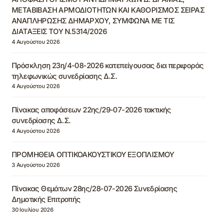
ΜΕΤΑΒΙΒΑΣΗ ΑΡΜΟΔΙΟΤΗΤΩΝ ΚΑΙ ΚΑΘΟΡΙΣΜΟΣ ΣΕΙΡΑΣ
ΑΝΑΠΛΗΡΩΣΗΣ ΔΗΜΑΡΧΟΥ, ΣΥΜΦΩΝΑ ΜΕ ΤΙΣ
ΔΙΑΤΑΞΕΙΣ ΤΟΥ Ν.5314/2026
4 Αυγούστου 2026
Πρόσκληση 23η/4-08-2026 κατεπείγουσας δια περιφοράς
τηλεφωνικώς συνεδρίασης Δ.Σ.
4 Αυγούστου 2026
Πίνακας αποφάσεων 22ης/29-07-2026 τακτικής
συνεδρίασης Δ.Σ.
4 Αυγούστου 2026
ΠΡΟΜΗΘΕΙΑ ΟΠΤΙΚΟΑΚΟΥΣΤΙΚΟΥ ΕΞΟΠΛΙΣΜΟΥ
3 Αυγούστου 2026
Πίνακας Θεμάτων 28ης/28-07-2026 Συνεδρίασης
Δημοτικής Επιτροπής
30 Ιουλίου 2026