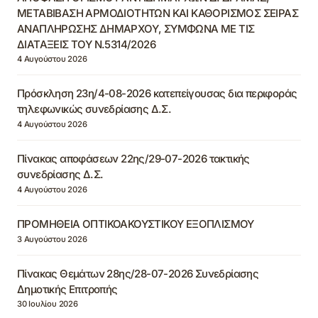
ΜΕΤΑΒΙΒΑΣΗ ΑΡΜΟΔΙΟΤΗΤΩΝ ΚΑΙ ΚΑΘΟΡΙΣΜΟΣ ΣΕΙΡΑΣ
ΑΝΑΠΛΗΡΩΣΗΣ ΔΗΜΑΡΧΟΥ, ΣΥΜΦΩΝΑ ΜΕ ΤΙΣ
ΔΙΑΤΑΞΕΙΣ ΤΟΥ Ν.5314/2026
4 Αυγούστου 2026
Πρόσκληση 23η/4-08-2026 κατεπείγουσας δια περιφοράς
τηλεφωνικώς συνεδρίασης Δ.Σ.
4 Αυγούστου 2026
Πίνακας αποφάσεων 22ης/29-07-2026 τακτικής
συνεδρίασης Δ.Σ.
4 Αυγούστου 2026
ΠΡΟΜΗΘΕΙΑ ΟΠΤΙΚΟΑΚΟΥΣΤΙΚΟΥ ΕΞΟΠΛΙΣΜΟΥ
3 Αυγούστου 2026
Πίνακας Θεμάτων 28ης/28-07-2026 Συνεδρίασης
Δημοτικής Επιτροπής
30 Ιουλίου 2026