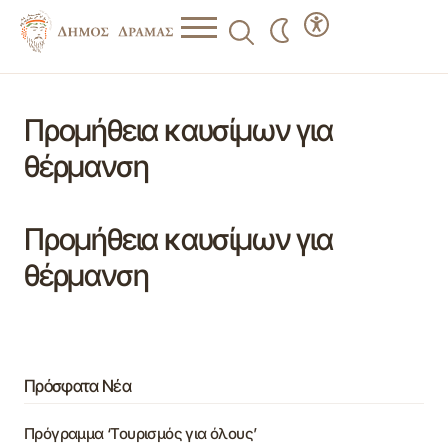
Προμήθεια καυσίμων για
θέρμανση
Προμήθεια καυσίμων για
θέρμανση
Πρόσφατα Νέα
Πρόγραμμα ‘Τουρισμός για όλους’