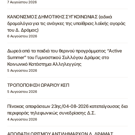
7 Αυγούστου 2026
ΚΑΝΟΝΙΣΜΟΣ ΔΗΜΟΤΙΚΗΣ ΣΥΓΚΟΙΝΩΝΙΑΣ (ειδικά
δρομολόγια για τις ανάγκες της υπαίθριας λαϊκής αγοράς
του Δ. Δράμας)
6 Αυγούστου 2026
Δωρεά από τα παιδιά του θερινού προγράμματος “Active
Summer” του Γυμναστικού Συλλόγου Δράμας στο
Κοινωνικό Κατάστημα Αλληλεγγύης
5 Αυγούστου 2026
ΤΡΟΠΟΠΟΙΗΣΗ ΩΡΑΡΙΟΥ ΚΕΠ
5 Αυγούστου 2026
Πίνακας αποφάσεων 23ης/04-08-2026 κατεπείγουσας δια
περιφοράς τηλεφωνικώς συνεδρίασης Δ.Σ.
4 Αυγούστου 2026
ΑΠΟΦΑΣΗ ΟΡΙΣΜΟΥ ΑΝΤΙΔΗΜΑΡΧΩΝ Δ. ΔΡΑΜΑΣ,