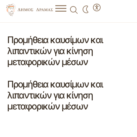
Προμήθεια καυσίμων και
λιπαντικών για κίνηση
μεταφορικών μέσων
Προμήθεια καυσίμων και
λιπαντικών για κίνηση
μεταφορικών μέσων