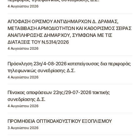
4 Αυγούστου 2026
ΑΠΟΦΑΣΗ ΟΡΙΣΜΟΥ ΑΝΤΙΔΗΜΑΡΧΩΝ Δ. ΔΡΑΜΑΣ,
ΜΕΤΑΒΙΒΑΣΗ ΑΡΜΟΔΙΟΤΗΤΩΝ ΚΑΙ ΚΑΘΟΡΙΣΜΟΣ ΣΕΙΡΑΣ
ΑΝΑΠΛΗΡΩΣΗΣ ΔΗΜΑΡΧΟΥ, ΣΥΜΦΩΝΑ ΜΕ ΤΙΣ
ΔΙΑΤΑΞΕΙΣ ΤΟΥ Ν.5314/2026
4 Αυγούστου 2026
Πρόσκληση 23η/4-08-2026 κατεπείγουσας δια περιφοράς
τηλεφωνικώς συνεδρίασης Δ.Σ.
4 Αυγούστου 2026
Πίνακας αποφάσεων 22ης/29-07-2026 τακτικής
συνεδρίασης Δ.Σ.
4 Αυγούστου 2026
ΠΡΟΜΗΘΕΙΑ ΟΠΤΙΚΟΑΚΟΥΣΤΙΚΟΥ ΕΞΟΠΛΙΣΜΟΥ
3 Αυγούστου 2026