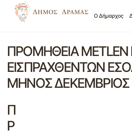
Ο Δήμαρχος
ΠΡΟΜΗΘΕΙΑ METLEN E
ΕΙΣΠΡΑΧΘΕΝΤΩΝ ΕΣΟ
ΜΗΝΟΣ ΔΕΚΕΜΒΡΙΟΣ 
Π
Ρ