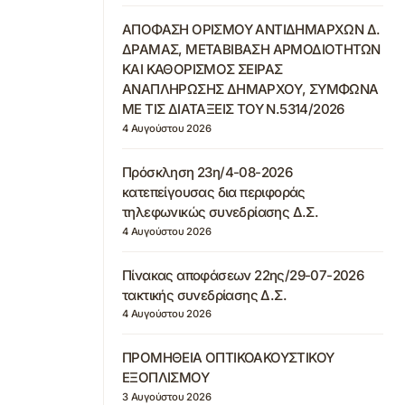
ΑΠΟΦΑΣΗ ΟΡΙΣΜΟΥ ΑΝΤΙΔΗΜΑΡΧΩΝ Δ.
ΔΡΑΜΑΣ, ΜΕΤΑΒΙΒΑΣΗ ΑΡΜΟΔΙΟΤΗΤΩΝ
ΚΑΙ ΚΑΘΟΡΙΣΜΟΣ ΣΕΙΡΑΣ
ΑΝΑΠΛΗΡΩΣΗΣ ΔΗΜΑΡΧΟΥ, ΣΥΜΦΩΝΑ
ΜΕ ΤΙΣ ΔΙΑΤΑΞΕΙΣ ΤΟΥ Ν.5314/2026
4 Αυγούστου 2026
Πρόσκληση 23η/4-08-2026
κατεπείγουσας δια περιφοράς
τηλεφωνικώς συνεδρίασης Δ.Σ.
4 Αυγούστου 2026
Πίνακας αποφάσεων 22ης/29-07-2026
τακτικής συνεδρίασης Δ.Σ.
4 Αυγούστου 2026
ΠΡΟΜΗΘΕΙΑ ΟΠΤΙΚΟΑΚΟΥΣΤΙΚΟΥ
ΕΞΟΠΛΙΣΜΟΥ
3 Αυγούστου 2026