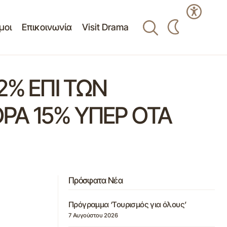
μοι
Επικοινωνία
Visit Drama
2% ΕΠΙ ΤΩΝ
ΡΑ 15% ΥΠΕΡ ΟΤΑ
Πρόσφατα Νέα
Πρόγραμμα ‘Τουρισμός για όλους’
7 Αυγούστου 2026