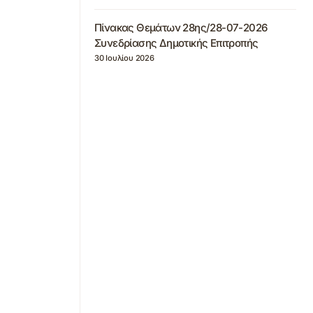
Πίνακας Θεμάτων 28ης/28-07-2026
Συνεδρίασης Δημοτικής Επιτροπής
30 Ιουλίου 2026