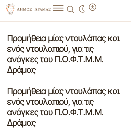
Προμήθεια μίας ντουλάπας και
ενός ντουλαπιού, για τις
ανάγκες του Π.Ο.Φ.Τ.Μ.Μ.
Δράμας
Προμήθεια μίας ντουλάπας και
ενός ντουλαπιού, για τις
ανάγκες του Π.Ο.Φ.Τ.Μ.Μ.
Δράμας