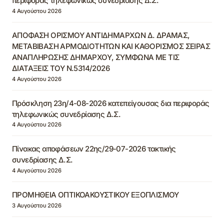
περιφοράς τηλεφωνικώς συνεδρίασης Δ.Σ.
4 Αυγούστου 2026
ΑΠΟΦΑΣΗ ΟΡΙΣΜΟΥ ΑΝΤΙΔΗΜΑΡΧΩΝ Δ. ΔΡΑΜΑΣ,
ΜΕΤΑΒΙΒΑΣΗ ΑΡΜΟΔΙΟΤΗΤΩΝ ΚΑΙ ΚΑΘΟΡΙΣΜΟΣ ΣΕΙΡΑΣ
ΑΝΑΠΛΗΡΩΣΗΣ ΔΗΜΑΡΧΟΥ, ΣΥΜΦΩΝΑ ΜΕ ΤΙΣ
ΔΙΑΤΑΞΕΙΣ ΤΟΥ Ν.5314/2026
4 Αυγούστου 2026
Πρόσκληση 23η/4-08-2026 κατεπείγουσας δια περιφοράς
τηλεφωνικώς συνεδρίασης Δ.Σ.
4 Αυγούστου 2026
Πίνακας αποφάσεων 22ης/29-07-2026 τακτικής
συνεδρίασης Δ.Σ.
4 Αυγούστου 2026
ΠΡΟΜΗΘΕΙΑ ΟΠΤΙΚΟΑΚΟΥΣΤΙΚΟΥ ΕΞΟΠΛΙΣΜΟΥ
3 Αυγούστου 2026