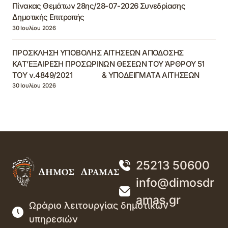
Πίνακας Θεμάτων 28ης/28-07-2026 Συνεδρίασης
Δημοτικής Επιτροπής
30 Ιουλίου 2026
ΠΡΟΣΚΛΗΣΗ ΥΠΟΒΟΛΗΣ ΑΙΤΗΣΕΩΝ ΑΠΟΔΟΣΗΣ
ΚΑΤ’ΕΞΑΙΡΕΣΗ ΠΡΟΣΩΡΙΝΩΝ ΘΕΣΕΩΝ ΤΟΥ ΆΡΘΡΟΥ 51
ΤΟΥ ν.4849/2021 & ΥΠΟΔΕΙΓΜΑΤΑ ΑΙΤΗΣΕΩΝ
30 Ιουλίου 2026
25213 50600
info@dimosdr
amas.gr
Ωράριο λειτουργίας δημοτικών
υπηρεσιών