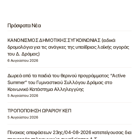
Πρόσφατα Νέα
ΚΑΝΟΝΙΣΜΟΣ ΔΗΜΟΤΙΚΗΣ ΣΥΓΚΟΙΝΩΝΙΑΣ (ειδικά
δρομολόγια για τις ανάγκες της υπαίθριας λαϊκής αγοράς
του Δ. Δράμας)
6 Αυγούστου 2026
Δωρεά από τα παιδιά του θερινού προγράμματος “Active
Summer” του Γυμναστικού Συλλόγου Δράμας στο
Κοινωνικό Κατάστημα Αλληλεγγύης
5 Αυγούστου 2026
ΤΡΟΠΟΠΟΙΗΣΗ ΩΡΑΡΙΟΥ ΚΕΠ
5 Αυγούστου 2026
Πίνακας αποφάσεων 23ης/04-08-2026 κατεπείγουσας δια