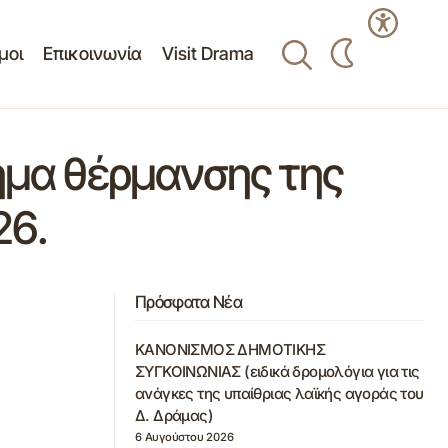
μοι
Επικοινωνία
Visit Drama
ημα θέρμανσης της
26.
Πρόσφατα Νέα
ΚΑΝΟΝΙΣΜΟΣ ΔΗΜΟΤΙΚΗΣ
ΣΥΓΚΟΙΝΩΝΙΑΣ (ειδικά δρομολόγια για τις
ανάγκες της υπαίθριας λαϊκής αγοράς του
Δ. Δράμας)
6 Αυγούστου 2026