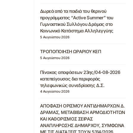
Δωρεά από τα παιδιά του θερινού
προγράμματος “Active Summer” του
Γυμναστικού Συλλόγου Δράμας στο
Κοινωνικό Κατάστημα Αλληλεγγύης
5 Αυγούστου 2026
ΤΡΟΠΟΠΟΙΗΣΗ ΩΡΑΡΙΟΥ ΚΕΠ
5 Αυγούστου 2026
Πίνακας αποφάσεων 23ης/04-08-2026
κατεπείγουσας δια περιφοράς
τηλεφωνικώς συνεδρίασης Δ.Σ.
4 Αυγούστου 2026
ΑΠΟΦΑΣΗ ΟΡΙΣΜΟΥ ΑΝΤΙΔΗΜΑΡΧΩΝ Δ.
ΔΡΑΜΑΣ, ΜΕΤΑΒΙΒΑΣΗ ΑΡΜΟΔΙΟΤΗΤΩΝ
ΚΑΙ ΚΑΘΟΡΙΣΜΟΣ ΣΕΙΡΑΣ
ΑΝΑΠΛΗΡΩΣΗΣ ΔΗΜΑΡΧΟΥ, ΣΥΜΦΩΝΑ
ΜΕ ΤΙΣ ΔΙΑΤΑΞΕΙΣ ΤΟΥ Ν.5314/2026