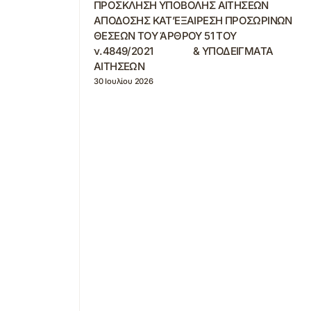
ΠΡΟΣΚΛΗΣΗ ΥΠΟΒΟΛΗΣ ΑΙΤΗΣΕΩΝ
ΑΠΟΔΟΣΗΣ ΚΑΤ’ΕΞΑΙΡΕΣΗ ΠΡΟΣΩΡΙΝΩΝ
ΘΕΣΕΩΝ ΤΟΥ ΆΡΘΡΟΥ 51 ΤΟΥ
ν.4849/2021 & ΥΠΟΔΕΙΓΜΑΤΑ
ΑΙΤΗΣΕΩΝ
30 Ιουλίου 2026