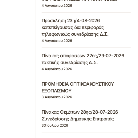
4 Αυγούστου 2026
Πρόσκληση 23η/4-08-2026
κατεπείγουσας δια περιφοράς
τηλεφωνικώς συνεδρίασης Δ.Σ.
4 Αυγούστου 2026
Πίνακας αποφάσεων 22ης/29-07-2026
τακτικής συνεδρίασης Δ.Σ.
4 Αυγούστου 2026
ΠΡΟΜΗΘΕΙΑ ΟΠΤΙΚΟΑΚΟΥΣΤΙΚΟΥ
ΕΞΟΠΛΙΣΜΟΥ
3 Αυγούστου 2026
Πίνακας Θεμάτων 28ης/28-07-2026
Συνεδρίασης Δημοτικής Επιτροπής
30 Ιουλίου 2026