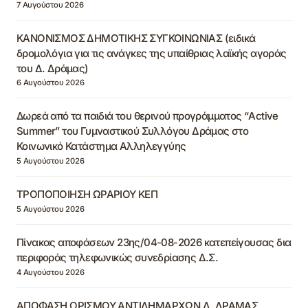
7 Αυγούστου 2026
ΚΑΝΟΝΙΣΜΟΣ ΔΗΜΟΤΙΚΗΣ ΣΥΓΚΟΙΝΩΝΙΑΣ (ειδικά
δρομολόγια για τις ανάγκες της υπαίθριας λαϊκής αγοράς
του Δ. Δράμας)
6 Αυγούστου 2026
Δωρεά από τα παιδιά του θερινού προγράμματος “Active
Summer” του Γυμναστικού Συλλόγου Δράμας στο
Κοινωνικό Κατάστημα Αλληλεγγύης
5 Αυγούστου 2026
ΤΡΟΠΟΠΟΙΗΣΗ ΩΡΑΡΙΟΥ ΚΕΠ
5 Αυγούστου 2026
Πίνακας αποφάσεων 23ης/04-08-2026 κατεπείγουσας δια
περιφοράς τηλεφωνικώς συνεδρίασης Δ.Σ.
4 Αυγούστου 2026
ΑΠΟΦΑΣΗ ΟΡΙΣΜΟΥ ΑΝΤΙΔΗΜΑΡΧΩΝ Δ. ΔΡΑΜΑΣ,