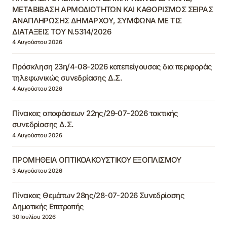
ΜΕΤΑΒΙΒΑΣΗ ΑΡΜΟΔΙΟΤΗΤΩΝ ΚΑΙ ΚΑΘΟΡΙΣΜΟΣ ΣΕΙΡΑΣ
ΑΝΑΠΛΗΡΩΣΗΣ ΔΗΜΑΡΧΟΥ, ΣΥΜΦΩΝΑ ΜΕ ΤΙΣ
ΔΙΑΤΑΞΕΙΣ ΤΟΥ Ν.5314/2026
4 Αυγούστου 2026
Πρόσκληση 23η/4-08-2026 κατεπείγουσας δια περιφοράς
τηλεφωνικώς συνεδρίασης Δ.Σ.
4 Αυγούστου 2026
Πίνακας αποφάσεων 22ης/29-07-2026 τακτικής
συνεδρίασης Δ.Σ.
4 Αυγούστου 2026
ΠΡΟΜΗΘΕΙΑ ΟΠΤΙΚΟΑΚΟΥΣΤΙΚΟΥ ΕΞΟΠΛΙΣΜΟΥ
3 Αυγούστου 2026
Πίνακας Θεμάτων 28ης/28-07-2026 Συνεδρίασης
Δημοτικής Επιτροπής
30 Ιουλίου 2026