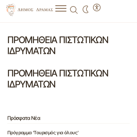
ΠΡΟΜΗΘΕΙΑ ΠΙΣΤΩΤΙΚΩΝ
ΙΔΡΥΜΑΤΩΝ
ΠΡΟΜΗΘΕΙΑ ΠΙΣΤΩΤΙΚΩΝ
ΙΔΡΥΜΑΤΩΝ
Πρόσφατα Νέα
Πρόγραμμα ‘Τουρισμός για όλους’