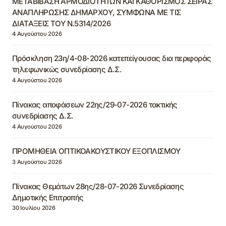
ΜΕΤΑΒΙΒΑΣΗ ΑΡΜΟΔΙΟΤΗΤΩΝ ΚΑΙ ΚΑΘΟΡΙΣΜΟΣ ΣΕΙΡΑΣ
ΑΝΑΠΛΗΡΩΣΗΣ ΔΗΜΑΡΧΟΥ, ΣΥΜΦΩΝΑ ΜΕ ΤΙΣ
ΔΙΑΤΑΞΕΙΣ ΤΟΥ Ν.5314/2026
4 Αυγούστου 2026
Πρόσκληση 23η/4-08-2026 κατεπείγουσας δια περιφοράς
τηλεφωνικώς συνεδρίασης Δ.Σ.
4 Αυγούστου 2026
Πίνακας αποφάσεων 22ης/29-07-2026 τακτικής
συνεδρίασης Δ.Σ.
4 Αυγούστου 2026
ΠΡΟΜΗΘΕΙΑ ΟΠΤΙΚΟΑΚΟΥΣΤΙΚΟΥ ΕΞΟΠΛΙΣΜΟΥ
3 Αυγούστου 2026
Πίνακας Θεμάτων 28ης/28-07-2026 Συνεδρίασης
Δημοτικής Επιτροπής
30 Ιουλίου 2026