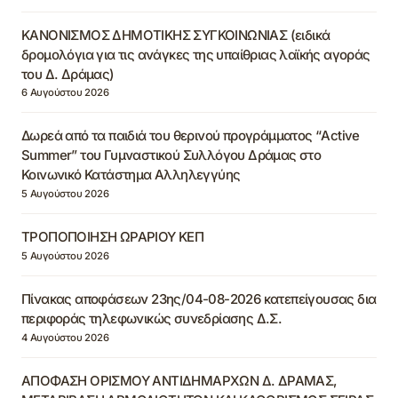
ΚΑΝΟΝΙΣΜΟΣ ΔΗΜΟΤΙΚΗΣ ΣΥΓΚΟΙΝΩΝΙΑΣ (ειδικά
δρομολόγια για τις ανάγκες της υπαίθριας λαϊκής αγοράς
του Δ. Δράμας)
6 Αυγούστου 2026
Δωρεά από τα παιδιά του θερινού προγράμματος “Active
Summer” του Γυμναστικού Συλλόγου Δράμας στο
Κοινωνικό Κατάστημα Αλληλεγγύης
5 Αυγούστου 2026
ΤΡΟΠΟΠΟΙΗΣΗ ΩΡΑΡΙΟΥ ΚΕΠ
5 Αυγούστου 2026
Πίνακας αποφάσεων 23ης/04-08-2026 κατεπείγουσας δια
περιφοράς τηλεφωνικώς συνεδρίασης Δ.Σ.
4 Αυγούστου 2026
ΑΠΟΦΑΣΗ ΟΡΙΣΜΟΥ ΑΝΤΙΔΗΜΑΡΧΩΝ Δ. ΔΡΑΜΑΣ,