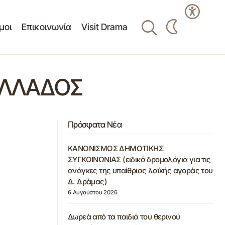
μοι
Επικοινωνία
Visit Drama
ΕΛΛΑΔΟΣ
Πρόσφατα Νέα
ΚΑΝΟΝΙΣΜΟΣ ΔΗΜΟΤΙΚΗΣ
ΣΥΓΚΟΙΝΩΝΙΑΣ (ειδικά δρομολόγια για τις
ανάγκες της υπαίθριας λαϊκής αγοράς του
Δ. Δράμας)
6 Αυγούστου 2026
Δωρεά από τα παιδιά του θερινού