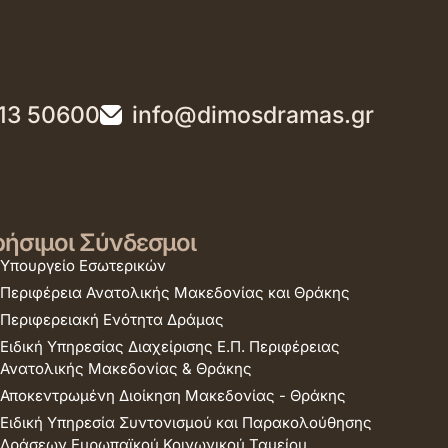
13 50600
info@dimosdramas.gr
ήσιμοι Σύνδεσμοι
Υπουργείο Εσωτερικών
Περιφέρεια Ανατολικής Μακεδονίας και Θράκης
Περιφερειακή Ενότητα Δράμας
Ειδική Υπηρεσίας Διαχείρισης Ε.Π. Περιφέρειας
Ανατολικής Μακεδονίας & Θράκης
Αποκεντρωμένη Διοίκηση Μακεδονίας - Θράκης
Ειδική Υπηρεσία Συντονισμού και Παρακολούθησης
Δράσεων Ευρωπαϊκού Κοινωνικού Ταμείου