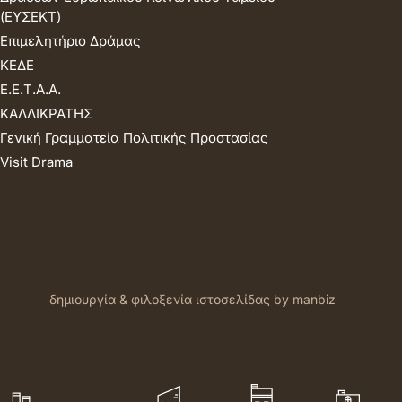
(ΕΥΣΕΚΤ)
Επιμελητήριο Δράμας
ΚΕΔΕ
Ε.Ε.Τ.Α.Α.
ΚΑΛΛΙΚΡΑΤΗΣ
Γενική Γραμματεία Πολιτικής Προστασίας
Visit Drama
δημιουργία & φιλοξενία ιστοσελίδας by manbiz