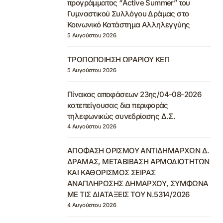
προγράμματος “Active Summer” του
Γυμναστικού Συλλόγου Δράμας στο
Κοινωνικό Κατάστημα Αλληλεγγύης
5 Αυγούστου 2026
ΤΡΟΠΟΠΟΙΗΣΗ ΩΡΑΡΙΟΥ ΚΕΠ
5 Αυγούστου 2026
Πίνακας αποφάσεων 23ης/04-08-2026
κατεπείγουσας δια περιφοράς
τηλεφωνικώς συνεδρίασης Δ.Σ.
4 Αυγούστου 2026
ΑΠΟΦΑΣΗ ΟΡΙΣΜΟΥ ΑΝΤΙΔΗΜΑΡΧΩΝ Δ.
ΔΡΑΜΑΣ, ΜΕΤΑΒΙΒΑΣΗ ΑΡΜΟΔΙΟΤΗΤΩΝ
ΚΑΙ ΚΑΘΟΡΙΣΜΟΣ ΣΕΙΡΑΣ
ΑΝΑΠΛΗΡΩΣΗΣ ΔΗΜΑΡΧΟΥ, ΣΥΜΦΩΝΑ
ΜΕ ΤΙΣ ΔΙΑΤΑΞΕΙΣ ΤΟΥ Ν.5314/2026
4 Αυγούστου 2026