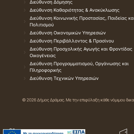
Διεύθυνση Δόμησης
Διεύθυνση Καθαριότητας & Ανακύκλωσης
Διεύθυνση Κοινωνικής Προστασίας, Παιδείας κα
Πολιτισμού
Διεύθυνση Οικονομικών Υπηρεσιών
Διεύθυνση Περιβάλλοντος & Πρασίνου
Διεύθυνση Προσχολικής Αγωγής και Φροντίδας
Οικογένειας
Διεύθυνση Προγραμματισμού, Οργάνωσης και
Πληροφορικής
Διεύθυνση Τεχνικών Υπηρεσιών
© 2026 Δήμος Δράμας.
Με την επιφύλαξη κάθε νόμιμου δικ