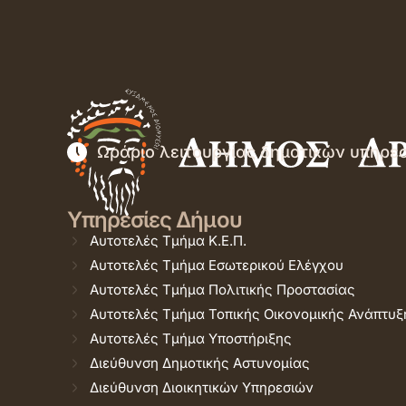
Ωράριο λειτουργίας δημοτικών υπηρε
Υπηρεσίες Δήμου
Αυτοτελές Τμήμα Κ.Ε.Π.
Αυτοτελές Τμήμα Εσωτερικού Ελέγχου
Αυτοτελές Τμήμα Πολιτικής Προστασίας
Αυτοτελές Τμήμα Τοπικής Οικονομικής Ανάπτυξ
Αυτοτελές Τμήμα Υποστήριξης
Διεύθυνση Δημοτικής Αστυνομίας
Διεύθυνση Διοικητικών Υπηρεσιών