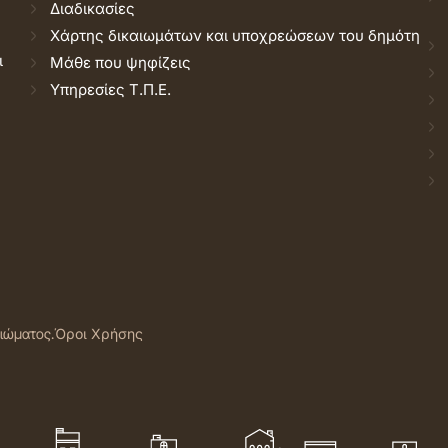
Διαδικασίες
Χάρτης δικαιωμάτων και υποχρεώσεων του δημότη
ι
Μάθε που ψηφίζεις
Υπηρεσίες Τ.Π.Ε.
αιώματος.
Όροι Χρήσης