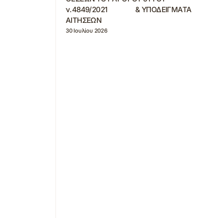
ν.4849/2021 & ΥΠΟΔΕΙΓΜΑΤΑ
ΑΙΤΗΣΕΩΝ
30 Ιουλίου 2026