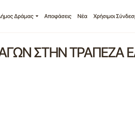
Δήμος Δράμας
Αποφάσεις
Νέα
Χρήσιμοι Σύνδεσ
ΑΓΩΝ ΣΤΗΝ ΤΡΑΠΕΖΑ 