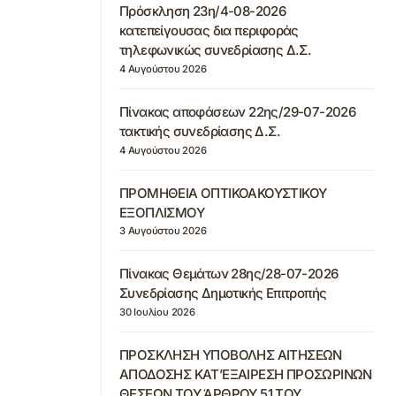
Πρόσκληση 23η/4-08-2026
κατεπείγουσας δια περιφοράς
τηλεφωνικώς συνεδρίασης Δ.Σ.
4 Αυγούστου 2026
Πίνακας αποφάσεων 22ης/29-07-2026
τακτικής συνεδρίασης Δ.Σ.
4 Αυγούστου 2026
ΠΡΟΜΗΘΕΙΑ ΟΠΤΙΚΟΑΚΟΥΣΤΙΚΟΥ
ΕΞΟΠΛΙΣΜΟΥ
3 Αυγούστου 2026
Πίνακας Θεμάτων 28ης/28-07-2026
Συνεδρίασης Δημοτικής Επιτροπής
30 Ιουλίου 2026
ΠΡΟΣΚΛΗΣΗ ΥΠΟΒΟΛΗΣ ΑΙΤΗΣΕΩΝ
ΑΠΟΔΟΣΗΣ ΚΑΤ’ΕΞΑΙΡΕΣΗ ΠΡΟΣΩΡΙΝΩΝ
ΘΕΣΕΩΝ ΤΟΥ ΆΡΘΡΟΥ 51 ΤΟΥ