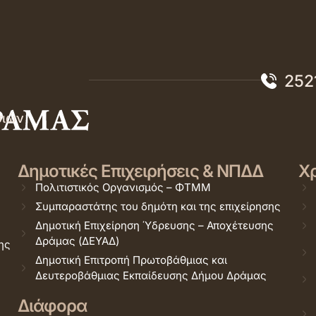
252
σιών
Δημοτικές Επιχειρήσεις & ΝΠΔΔ
Χρ
Πολιτιστικός Οργανισμός – ΦΤΜΜ
Συμπαραστάτης του δημότη και της επιχείρησης
Δημοτική Επιχείρηση Ύδρευσης – Αποχέτευσης
Δράμας (ΔΕΥΑΔ)
ης
Δημοτική Επιτροπή Πρωτοβάθμιας και
Δευτεροβάθμιας Εκπαίδευσης Δήμου Δράμας
Διάφορα