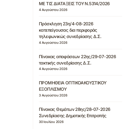
ΜΕ ΤΙΣ ΔΙΑΤΑΞΕΙΣ ΤΟΥ Ν.5314/2026
4 Αυγούστου 2026
Πρόσκληση 23η/4-08-2026
κατεπείγουσας δια περιφοράς
τηλεφωνικώς συνεδρίασης Δ.Σ.
4 Αυγούστου 2026
Πίνακας αποφάσεων 22ης/29-07-2026
τακτικής συνεδρίασης Δ.Σ.
4 Αυγούστου 2026
ΠΡΟΜΗΘΕΙΑ ΟΠΤΙΚΟΑΚΟΥΣΤΙΚΟΥ
ΕΞΟΠΛΙΣΜΟΥ
3 Αυγούστου 2026
Πίνακας Θεμάτων 28ης/28-07-2026
Συνεδρίασης Δημοτικής Επιτροπής
30 Ιουλίου 2026