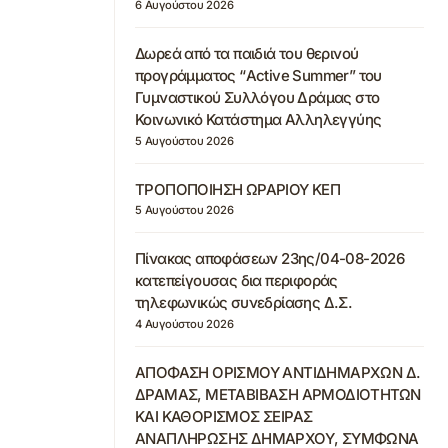
6 Αυγούστου 2026
Δωρεά από τα παιδιά του θερινού
προγράμματος “Active Summer” του
Γυμναστικού Συλλόγου Δράμας στο
Κοινωνικό Κατάστημα Αλληλεγγύης
5 Αυγούστου 2026
ΤΡΟΠΟΠΟΙΗΣΗ ΩΡΑΡΙΟΥ ΚΕΠ
5 Αυγούστου 2026
Πίνακας αποφάσεων 23ης/04-08-2026
κατεπείγουσας δια περιφοράς
τηλεφωνικώς συνεδρίασης Δ.Σ.
4 Αυγούστου 2026
ΑΠΟΦΑΣΗ ΟΡΙΣΜΟΥ ΑΝΤΙΔΗΜΑΡΧΩΝ Δ.
ΔΡΑΜΑΣ, ΜΕΤΑΒΙΒΑΣΗ ΑΡΜΟΔΙΟΤΗΤΩΝ
ΚΑΙ ΚΑΘΟΡΙΣΜΟΣ ΣΕΙΡΑΣ
ΑΝΑΠΛΗΡΩΣΗΣ ΔΗΜΑΡΧΟΥ, ΣΥΜΦΩΝΑ