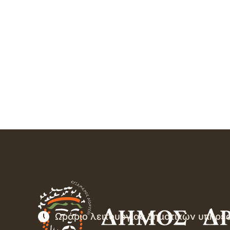
Ωράριο λειτουργίας δημοτικών υπηρε