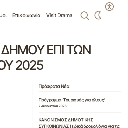
μοι
Επικοινωνία
Visit Drama
 ΔΗΜΟΥ ΕΠΙ ΤΩΝ
ΟΥ 2025
Πρόσφατα Νέα
Πρόγραμμα ‘Τουρισμός για όλους’
7 Αυγούστου 2026
ΚΑΝΟΝΙΣΜΟΣ ΔΗΜΟΤΙΚΗΣ
ΣΥΓΚΟΙΝΩΝΙΑΣ (ειδικά δρομολόγια για τις