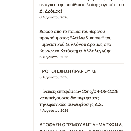
ανάγκες της υπαίθριας λαϊκής αγοράς του
Δ. Δράμας)
6 Αυγούστου 2026
Δωρεά από τα παιδιά του θερινού
προγράμματος “Active Summer” του
Γυμναστικού Συλλόγου Δράμας στο
Κοινωνικό Κατάστημα Αλληλεγγύης
5 Αυγούστου 2026
ΤΡΟΠΟΠΟΙΗΣΗ ΩΡΑΡΙΟΥ ΚΕΠ
5 Αυγούστου 2026
Πίνακας αποφάσεων 23ης/04-08-2026
κατεπείγουσας δια περιφοράς
τηλεφωνικώς συνεδρίασης Δ.Σ.
4 Αυγούστου 2026
ΑΠΟΦΑΣΗ ΟΡΙΣΜΟΥ ΑΝΤΙΔΗΜΑΡΧΩΝ Δ.