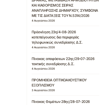
ΔΡΑΜΑΣ, ΜΕΤΑΒΙΒΑΣΗ ΑΡΜΟΔΙΟΤΗΤΩΝ
ΚΑΙ ΚΑΘΟΡΙΣΜΟΣ ΣΕΙΡΑΣ
ΑΝΑΠΛΗΡΩΣΗΣ ΔΗΜΑΡΧΟΥ, ΣΥΜΦΩΝΑ
ΜΕ ΤΙΣ ΔΙΑΤΑΞΕΙΣ ΤΟΥ Ν.5314/2026
4 Αυγούστου 2026
Πρόσκληση 23η/4-08-2026
κατεπείγουσας δια περιφοράς
τηλεφωνικώς συνεδρίασης Δ.Σ.
4 Αυγούστου 2026
Πίνακας αποφάσεων 22ης/29-07-2026
τακτικής συνεδρίασης Δ.Σ.
4 Αυγούστου 2026
ΠΡΟΜΗΘΕΙΑ ΟΠΤΙΚΟΑΚΟΥΣΤΙΚΟΥ
ΕΞΟΠΛΙΣΜΟΥ
3 Αυγούστου 2026
Πίνακας Θεμάτων 28ης/28-07-2026