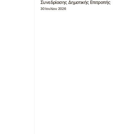
Συνεδρίασης Δημοτικής Επιτροπής
30 Ιουλίου 2026