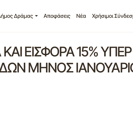
Δήμος Δράμας
Αποφάσεις
Νέα
Χρήσιμοι Σύνδεσ
ΚΑΙ ΕΙΣΦΟΡΑ 15% ΥΠΕΡ
ΔΩΝ ΜΗΝΟΣ ΙΑΝΟΥΑΡΙ