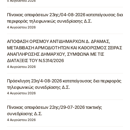
5 Αυγούστου 2026
Πίνακας αποφάσεων 23ης/04-08-2026 κατεπείγουσας δια
περιφοράς τηλεφωνικώς συνεδρίασης Δ.Σ.
4 Αυγούστου 2026
ΑΠΟΦΑΣΗ ΟΡΙΣΜΟΥ ΑΝΤΙΔΗΜΑΡΧΩΝ Δ. ΔΡΑΜΑΣ,
ΜΕΤΑΒΙΒΑΣΗ ΑΡΜΟΔΙΟΤΗΤΩΝ ΚΑΙ ΚΑΘΟΡΙΣΜΟΣ ΣΕΙΡΑΣ
ΑΝΑΠΛΗΡΩΣΗΣ ΔΗΜΑΡΧΟΥ, ΣΥΜΦΩΝΑ ΜΕ ΤΙΣ
ΔΙΑΤΑΞΕΙΣ ΤΟΥ Ν.5314/2026
4 Αυγούστου 2026
Πρόσκληση 23η/4-08-2026 κατεπείγουσας δια περιφοράς
τηλεφωνικώς συνεδρίασης Δ.Σ.
4 Αυγούστου 2026
Πίνακας αποφάσεων 22ης/29-07-2026 τακτικής
συνεδρίασης Δ.Σ.
4 Αυγούστου 2026