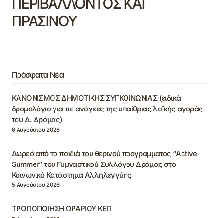
ΠΕΡΙΒΑΛΛΟΝΤΟΣ ΚΑΙ
ΠΡΑΣΙΝΟΥ
Πρόσφατα Νέα
ΚΑΝΟΝΙΣΜΟΣ ΔΗΜΟΤΙΚΗΣ ΣΥΓΚΟΙΝΩΝΙΑΣ (ειδικά
δρομολόγια για τις ανάγκες της υπαίθριας λαϊκής αγοράς
του Δ. Δράμας)
6 Αυγούστου 2026
Δωρεά από τα παιδιά του θερινού προγράμματος “Active
Summer” του Γυμναστικού Συλλόγου Δράμας στο
Κοινωνικό Κατάστημα Αλληλεγγύης
5 Αυγούστου 2026
ΤΡΟΠΟΠΟΙΗΣΗ ΩΡΑΡΙΟΥ ΚΕΠ