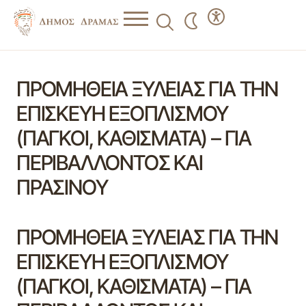
ΠΡΟΜΗΘΕΙΑ ΞΥΛΕΙΑΣ ΓΙΑ ΤΗΝ
ΕΠΙΣΚΕΥΗ ΕΞΟΠΛΙΣΜΟΥ
(ΠΑΓΚΟΙ, ΚΑΘΙΣΜΑΤΑ) – ΓΙΑ
ΠΕΡΙΒΑΛΛΟΝΤΟΣ ΚΑΙ
ΠΡΑΣΙΝΟΥ
ΠΡΟΜΗΘΕΙΑ ΞΥΛΕΙΑΣ ΓΙΑ ΤΗΝ
ΕΠΙΣΚΕΥΗ ΕΞΟΠΛΙΣΜΟΥ
(ΠΑΓΚΟΙ, ΚΑΘΙΣΜΑΤΑ) – ΓΙΑ