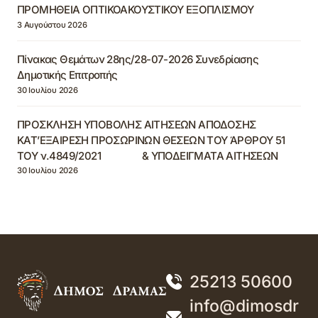
ΠΡΟΜΗΘΕΙΑ ΟΠΤΙΚΟΑΚΟΥΣΤΙΚΟΥ ΕΞΟΠΛΙΣΜΟΥ
3 Αυγούστου 2026
Πίνακας Θεμάτων 28ης/28-07-2026 Συνεδρίασης
Δημοτικής Επιτροπής
30 Ιουλίου 2026
ΠΡΟΣΚΛΗΣΗ ΥΠΟΒΟΛΗΣ ΑΙΤΗΣΕΩΝ ΑΠΟΔΟΣΗΣ
ΚΑΤ’ΕΞΑΙΡΕΣΗ ΠΡΟΣΩΡΙΝΩΝ ΘΕΣΕΩΝ ΤΟΥ ΆΡΘΡΟΥ 51
ΤΟΥ ν.4849/2021 & ΥΠΟΔΕΙΓΜΑΤΑ ΑΙΤΗΣΕΩΝ
30 Ιουλίου 2026
25213 50600
info@dimosdr