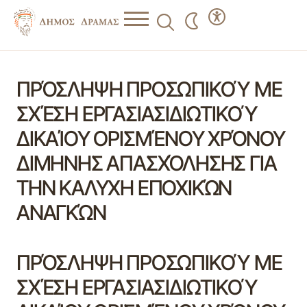
ΠΡΌΣΛΗΨΗ ΠΡΟΣΩΠΙΚΟΎ ΜΕ
ΣΧΈΣΗ ΕΡΓΑΣΙΑΣΙΔΙΩΤΙΚΟΎ
ΔΙΚΑΊΟΥ ΟΡΙΣΜΈΝΟΥ ΧΡΌΝΟΥ
ΔΙΜΗΝΗΣ ΑΠΑΣΧΌΛΗΣΗΣ ΓΙΑ
ΤΗΝ ΚΑΛΥΧΗ ΕΠΟΧΙΚΏΝ
ΑΝΑΓΚΏΝ
ΠΡΌΣΛΗΨΗ ΠΡΟΣΩΠΙΚΟΎ ΜΕ
ΣΧΈΣΗ ΕΡΓΑΣΙΑΣΙΔΙΩΤΙΚΟΎ