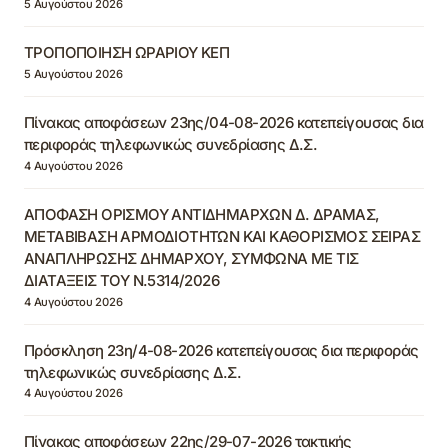
5 Αυγούστου 2026
ΤΡΟΠΟΠΟΙΗΣΗ ΩΡΑΡΙΟΥ ΚΕΠ
5 Αυγούστου 2026
Πίνακας αποφάσεων 23ης/04-08-2026 κατεπείγουσας δια
περιφοράς τηλεφωνικώς συνεδρίασης Δ.Σ.
4 Αυγούστου 2026
ΑΠΟΦΑΣΗ ΟΡΙΣΜΟΥ ΑΝΤΙΔΗΜΑΡΧΩΝ Δ. ΔΡΑΜΑΣ,
ΜΕΤΑΒΙΒΑΣΗ ΑΡΜΟΔΙΟΤΗΤΩΝ ΚΑΙ ΚΑΘΟΡΙΣΜΟΣ ΣΕΙΡΑΣ
ΑΝΑΠΛΗΡΩΣΗΣ ΔΗΜΑΡΧΟΥ, ΣΥΜΦΩΝΑ ΜΕ ΤΙΣ
ΔΙΑΤΑΞΕΙΣ ΤΟΥ Ν.5314/2026
4 Αυγούστου 2026
Πρόσκληση 23η/4-08-2026 κατεπείγουσας δια περιφοράς
τηλεφωνικώς συνεδρίασης Δ.Σ.
4 Αυγούστου 2026
Πίνακας αποφάσεων 22ης/29-07-2026 τακτικής