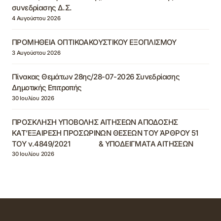
συνεδρίασης Δ.Σ.
4 Αυγούστου 2026
ΠΡΟΜΗΘΕΙΑ ΟΠΤΙΚΟΑΚΟΥΣΤΙΚΟΥ ΕΞΟΠΛΙΣΜΟΥ
3 Αυγούστου 2026
Πίνακας Θεμάτων 28ης/28-07-2026 Συνεδρίασης
Δημοτικής Επιτροπής
30 Ιουλίου 2026
ΠΡΟΣΚΛΗΣΗ ΥΠΟΒΟΛΗΣ ΑΙΤΗΣΕΩΝ ΑΠΟΔΟΣΗΣ
ΚΑΤ’ΕΞΑΙΡΕΣΗ ΠΡΟΣΩΡΙΝΩΝ ΘΕΣΕΩΝ ΤΟΥ ΆΡΘΡΟΥ 51
ΤΟΥ ν.4849/2021 & ΥΠΟΔΕΙΓΜΑΤΑ ΑΙΤΗΣΕΩΝ
30 Ιουλίου 2026