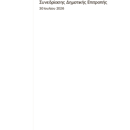
Συνεδρίασης Δημοτικής Επιτροπής
30 Ιουλίου 2026