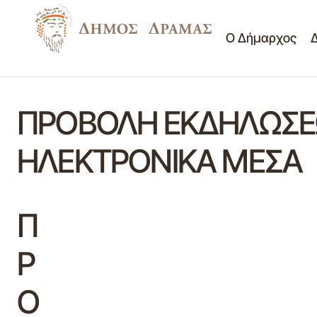
Ο Δήμαρχος
ΠΡΟΒΟΛΗ ΕΚΔΗΛΩΣΕΩ
ΗΛΕΚΤΡΟΝΙΚΑ ΜΕΣΑ
Π
Ρ
Ο