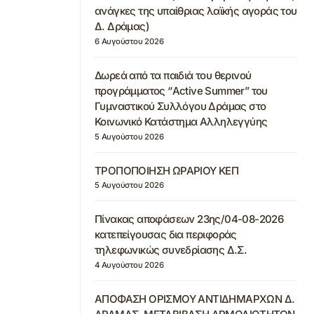
ανάγκες της υπαίθριας λαϊκής αγοράς του
Δ. Δράμας)
6 Αυγούστου 2026
Δωρεά από τα παιδιά του θερινού
προγράμματος “Active Summer” του
Γυμναστικού Συλλόγου Δράμας στο
Κοινωνικό Κατάστημα Αλληλεγγύης
5 Αυγούστου 2026
ΤΡΟΠΟΠΟΙΗΣΗ ΩΡΑΡΙΟΥ ΚΕΠ
5 Αυγούστου 2026
Πίνακας αποφάσεων 23ης/04-08-2026
κατεπείγουσας δια περιφοράς
τηλεφωνικώς συνεδρίασης Δ.Σ.
4 Αυγούστου 2026
ΑΠΟΦΑΣΗ ΟΡΙΣΜΟΥ ΑΝΤΙΔΗΜΑΡΧΩΝ Δ.