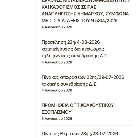
ΔΡΑΜΑΣ, ΜΕΤΑΒΙΒΑΣΗ ΑΡΜΟΔΙΟΤΗΤΩΝ
ΚΑΙ ΚΑΘΟΡΙΣΜΟΣ ΣΕΙΡΑΣ
ΑΝΑΠΛΗΡΩΣΗΣ ΔΗΜΑΡΧΟΥ, ΣΥΜΦΩΝΑ
ΜΕ ΤΙΣ ΔΙΑΤΑΞΕΙΣ ΤΟΥ Ν.5314/2026
4 Αυγούστου 2026
Πρόσκληση 23η/4-08-2026
κατεπείγουσας δια περιφοράς
τηλεφωνικώς συνεδρίασης Δ.Σ.
4 Αυγούστου 2026
Πίνακας αποφάσεων 22ης/29-07-2026
τακτικής συνεδρίασης Δ.Σ.
4 Αυγούστου 2026
ΠΡΟΜΗΘΕΙΑ ΟΠΤΙΚΟΑΚΟΥΣΤΙΚΟΥ
ΕΞΟΠΛΙΣΜΟΥ
3 Αυγούστου 2026
Πίνακας Θεμάτων 28ης/28-07-2026